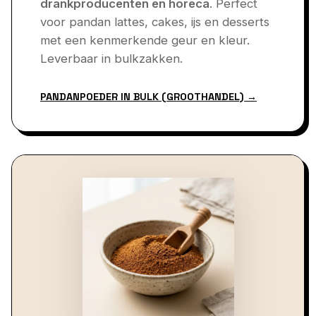
drankproducenten en horeca
. Perfect
voor pandan lattes, cakes, ijs en desserts
met een kenmerkende geur en kleur.
Leverbaar in bulkzakken.
PANDANPOEDER IN BULK (GROOTHANDEL) →