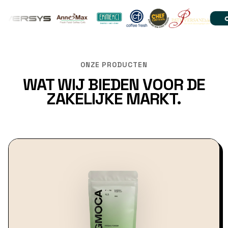
ONZE PRODUCTEN
WAT WIJ BIEDEN VOOR DE
ZAKELIJKE MARKT.