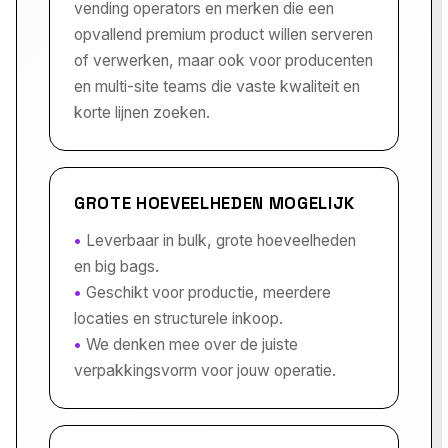
vending operators en merken die een
opvallend premium product willen serveren
of verwerken, maar ook voor producenten
en multi-site teams die vaste kwaliteit en
korte lijnen zoeken.
GROTE HOEVEELHEDEN MOGELIJK
Leverbaar in bulk, grote hoeveelheden
en big bags.
Geschikt voor productie, meerdere
locaties en structurele inkoop.
We denken mee over de juiste
verpakkingsvorm voor jouw operatie.