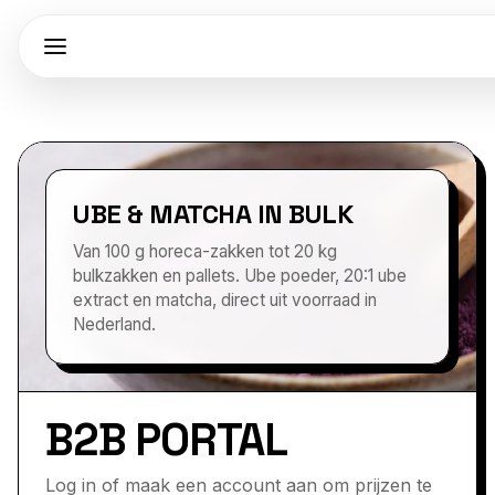
UBE & MATCHA IN BULK
Van 100 g horeca-zakken tot 20 kg
bulkzakken en pallets. Ube poeder, 20:1 ube
extract en matcha, direct uit voorraad in
Nederland.
B2B PORTAL
Log in of maak een account aan om prijzen te