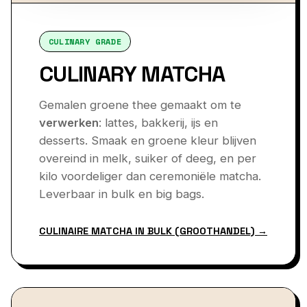
CULINARY GRADE
CULINARY MATCHA
Gemalen groene thee gemaakt om te
verwerken
: lattes, bakkerij, ijs en
desserts. Smaak en groene kleur blijven
overeind in melk, suiker of deeg, en per
kilo voordeliger dan ceremoniële matcha.
Leverbaar in bulk en big bags.
CULINAIRE MATCHA IN BULK (GROOTHANDEL) →