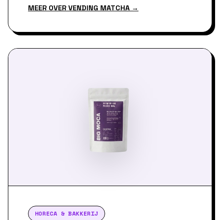
MEER OVER VENDING MATCHA →
HORECA & BAKKERIJ