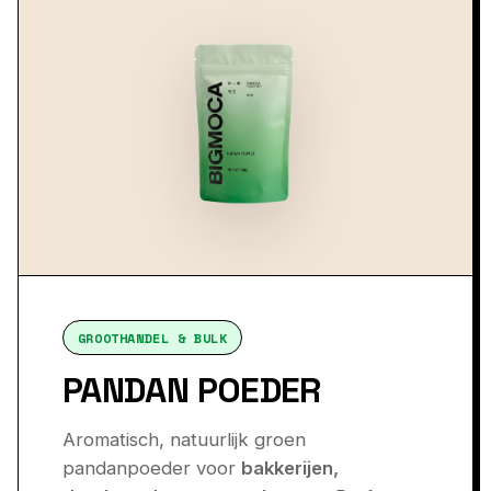
GROOTHANDEL & BULK
PANDAN POEDER
Aromatisch, natuurlijk groen
pandanpoeder voor
bakkerijen,