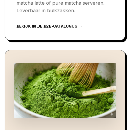
matcha latte of pure matcha serveren.
Leverbaar in bulkzakken.
BEKIJK IN DE B2B-CATALOGUS →