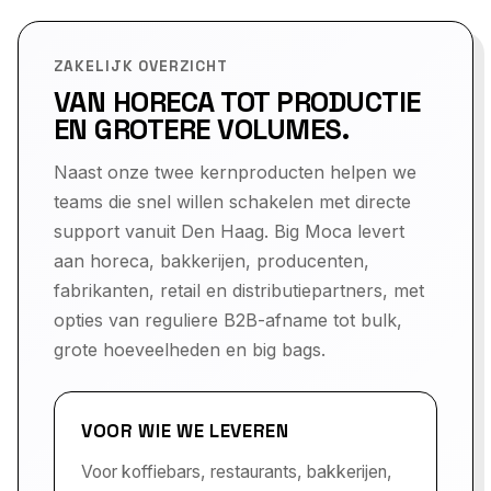
ZAKELIJK OVERZICHT
VAN HORECA TOT PRODUCTIE
EN GROTERE VOLUMES.
Naast onze twee kernproducten helpen we
teams die snel willen schakelen met directe
support vanuit Den Haag. Big Moca levert
aan horeca, bakkerijen, producenten,
fabrikanten, retail en distributiepartners, met
opties van reguliere B2B-afname tot bulk,
grote hoeveelheden en big bags.
VOOR WIE WE LEVEREN
Voor koffiebars, restaurants, bakkerijen,