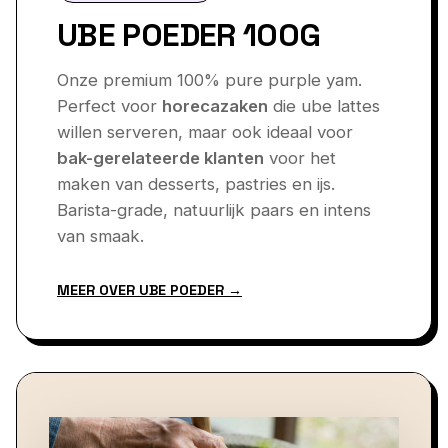
UBE POEDER 100G
Onze premium 100% pure purple yam.
Perfect voor
horecazaken
die ube lattes
willen serveren, maar ook ideaal voor
bak-gerelateerde klanten
voor het
maken van desserts, pastries en ijs.
Barista-grade, natuurlijk paars en intens
van smaak.
MEER OVER UBE POEDER →