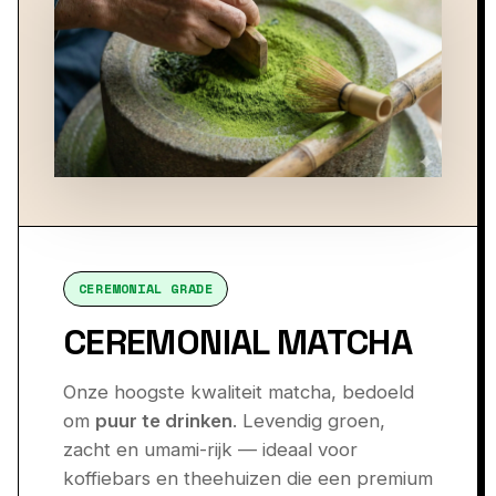
CEREMONIAL GRADE
CEREMONIAL MATCHA
Onze hoogste kwaliteit matcha, bedoeld
om
puur te drinken
. Levendig groen,
zacht en umami-rijk — ideaal voor
koffiebars en theehuizen die een premium