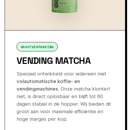
GROOTVERPAKKING
VENDING MATCHA
Speciaal ontwikkeld voor iedereen met
volautomatische koffie- en
vendingmachines
. Onze matcha klontert
niet, is direct oplosbaar en blijft tot 60
dagen stabiel in de hopper. Wij bieden dit
groot aan voor maximale efficiëntie en
hoge marges per kop.