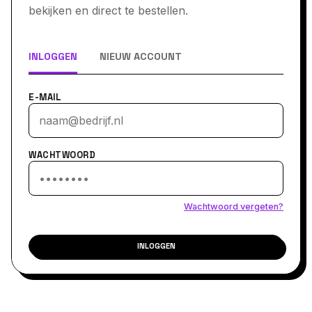
bekijken en direct te bestellen.
INLOGGEN
NIEUW ACCOUNT
E-MAIL
WACHTWOORD
Wachtwoord vergeten?
INLOGGEN