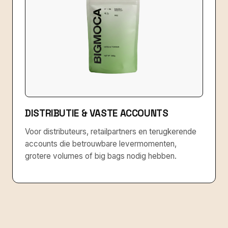
DISTRIBUTIE & VASTE ACCOUNTS
Voor distributeurs, retailpartners en terugkerende
accounts die betrouwbare levermomenten,
grotere volumes of big bags nodig hebben.