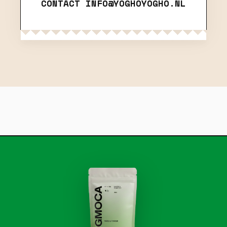
CONTACT
INFO@YOGHOYOGHO.NL