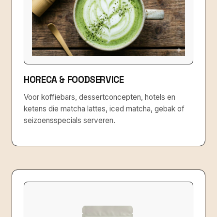
HORECA & FOODSERVICE
Voor koffiebars, dessertconcepten, hotels en
ketens die matcha lattes, iced matcha, gebak of
seizoensspecials serveren.