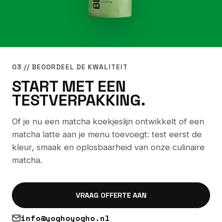
03 // BEOORDEEL DE KWALITEIT
START MET EEN
TESTVERPAKKING.
Of je nu een matcha koekjeslijn ontwikkelt of een
matcha latte aan je menu toevoegt: test eerst de
kleur, smaak en oplosbaarheid van onze culinaire
matcha.
VRAAG OFFERTE AAN
info@yoghoyogho.nl