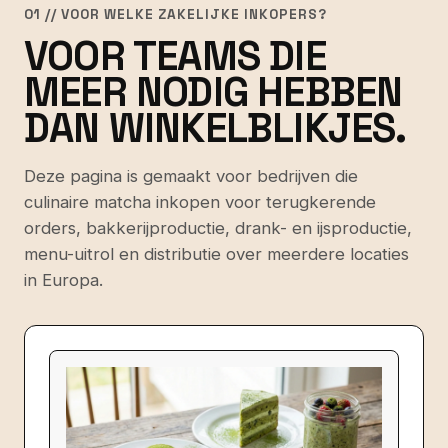
01 // VOOR WELKE ZAKELIJKE INKOPERS?
VOOR TEAMS DIE
MEER NODIG HEBBEN
DAN WINKELBLIKJES.
Deze pagina is gemaakt voor bedrijven die
culinaire matcha inkopen voor terugkerende
orders, bakkerijproductie, drank- en ijsproductie,
menu-uitrol en distributie over meerdere locaties
in Europa.