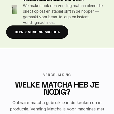
We maken ook een vending matcha blend die
direct oplost en stabiel blijft in de hopper —
gemaakt voor bean-to-cup en instant
vendingmachines.
BEKIJK VENDING MATCHA
VERGELIJKING
WELKE MATCHA HEB JE
NODIG?
Culinaire matcha gebruik je in de keuken en in
productie. Vending Matcha is voor machines met