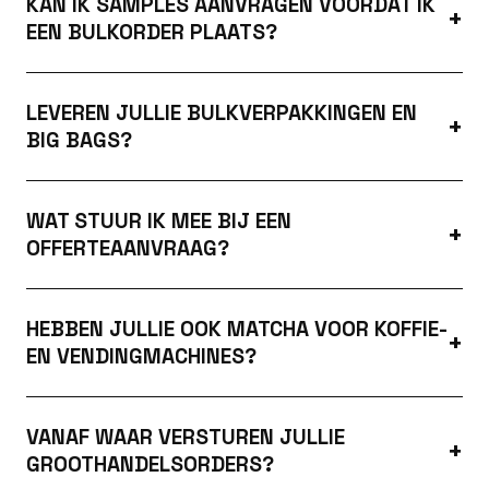
KAN IK SAMPLES AANVRAGEN VOORDAT IK
EEN BULKORDER PLAATS?
LEVEREN JULLIE BULKVERPAKKINGEN EN
BIG BAGS?
WAT STUUR IK MEE BIJ EEN
OFFERTEAANVRAAG?
HEBBEN JULLIE OOK MATCHA VOOR KOFFIE-
EN VENDINGMACHINES?
VANAF WAAR VERSTUREN JULLIE
GROOTHANDELSORDERS?