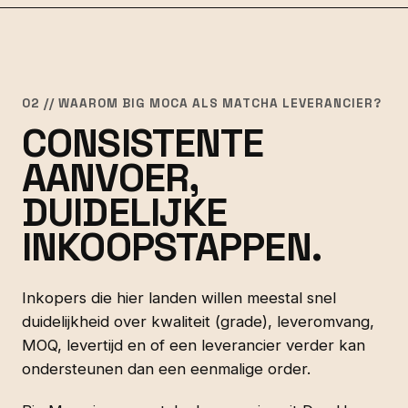
02 // WAAROM BIG MOCA ALS MATCHA LEVERANCIER?
CONSISTENTE
AANVOER,
DUIDELIJKE
INKOOPSTAPPEN.
Inkopers die hier landen willen meestal snel
duidelijkheid over kwaliteit (grade), leveromvang,
MOQ, levertijd en of een leverancier verder kan
ondersteunen dan een eenmalige order.