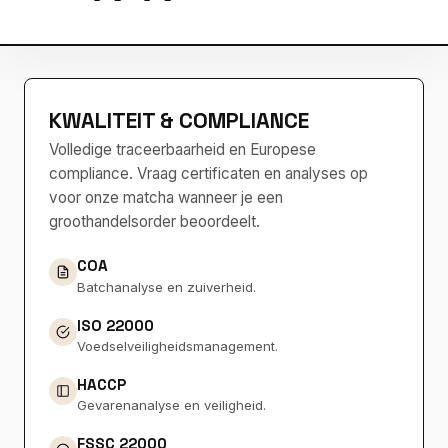
KWALITEIT & COMPLIANCE
Volledige traceerbaarheid en Europese
compliance. Vraag certificaten en analyses op
voor onze matcha wanneer je een
groothandelsorder beoordeelt.
COA
Batchanalyse en zuiverheid.
ISO 22000
Voedselveiligheidsmanagement.
HACCP
Gevarenanalyse en veiligheid.
FSSC 22000