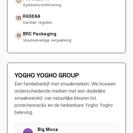
Systeemcertificering.
RGSEAA
Sanitair register.
BRC Packaging
Voedselveilige verpakking.
YOGHO YOGHO GROUP
Een familiebedrijf met smaakmerken. We bouwen
onderscheidende merken met een duidelijke
smaakwereld: van natuurlijke kleuren tot
proteïnesnacks en de herkenbare Yogho Yogho
beleving.
Big Moca