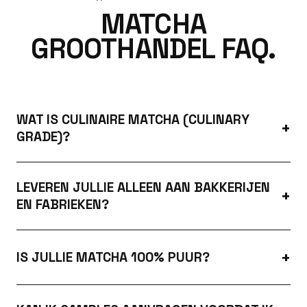
MATCHA
GROOTHANDEL FAQ.
WAT IS CULINAIRE MATCHA (CULINARY
GRADE)?
LEVEREN JULLIE ALLEEN AAN BAKKERIJEN
EN FABRIEKEN?
IS JULLIE MATCHA 100% PUUR?