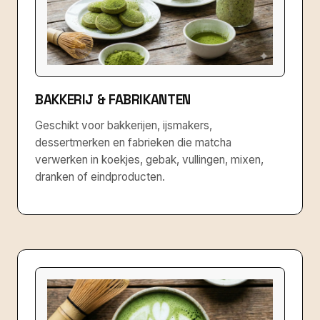
BAKKERIJ & FABRIKANTEN
Geschikt voor bakkerijen, ijsmakers,
dessertmerken en fabrieken die matcha
verwerken in koekjes, gebak, vullingen, mixen,
dranken of eindproducten.