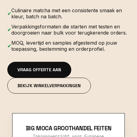
Culinaire matcha met een consistente smaak en
✔
kleur, batch na batch.
Verpakkingsformaten die starten met testen en
✔
doorgroeien naar bulk voor terugkerende orders.
MOQ, levertijd en samples afgestemd op jouw
✔
toepassing, bestemming en orderprofiel.
VRAAG OFFERTE AAN
BEKIJK WINKELVERPAKKINGEN
BIG MOCA GROOTHANDEL FEITEN
Inkoopoverzicht voor Europese