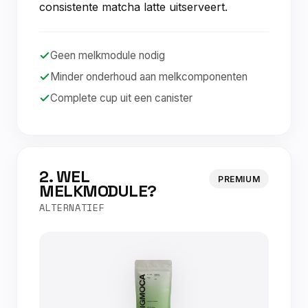
consistente matcha latte uitserveert.
Geen melkmodule nodig
Minder onderhoud aan melkcomponenten
Complete cup uit een canister
2. WEL
PREMIUM
MELKMODULE?
ALTERNATIEF