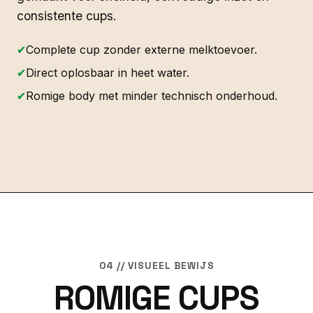
consistente cups.
✔
Complete cup zonder externe melktoevoer.
✔
Direct oplosbaar in heet water.
✔
Romige body met minder technisch onderhoud.
04 // VISUEEL BEWIJS
ROMIGE CUPS