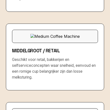
MIDDELGROOT / RETAIL
Geschikt voor retail, bakkerijen en
selfserviceconcepten waar snelheid, eenvoud en
een romige cup belangrijker zijn dan losse
melksturing.