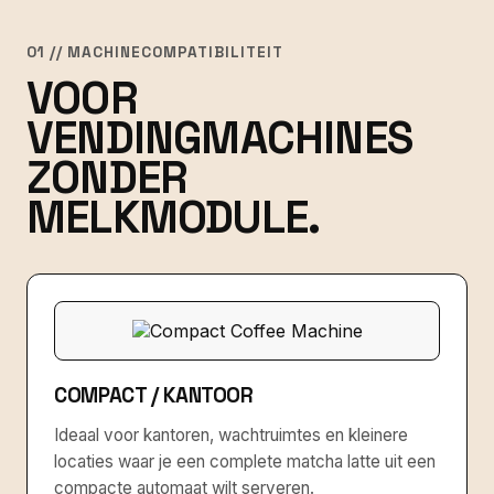
01 // MACHINECOMPATIBILITEIT
VOOR
VENDINGMACHINES
ZONDER
MELKMODULE.
COMPACT / KANTOOR
Ideaal voor kantoren, wachtruimtes en kleinere
locaties waar je een complete matcha latte uit een
compacte automaat wilt serveren.