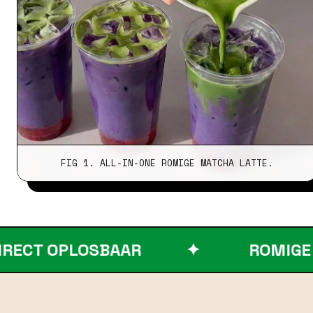
FIG 1. ALL-IN-ONE ROMIGE MATCHA LATTE.
 OPLOSBAAR
✦
ROMIGE BODY