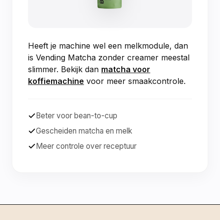
Heeft je machine wel een melkmodule, dan
is Vending Matcha zonder creamer meestal
slimmer. Bekijk dan
matcha voor
koffiemachine
voor meer smaakcontrole.
Beter voor bean-to-cup
Gescheiden matcha en melk
Meer controle over receptuur