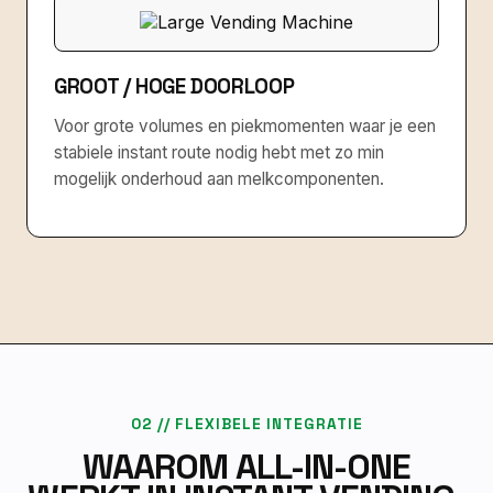
GROOT / HOGE DOORLOOP
Voor grote volumes en piekmomenten waar je een
stabiele instant route nodig hebt met zo min
mogelijk onderhoud aan melkcomponenten.
02 // FLEXIBELE INTEGRATIE
WAAROM ALL-IN-ONE