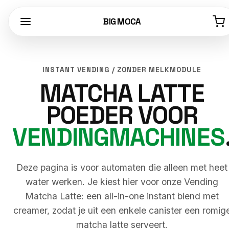
BIG MOCA
INSTANT VENDING / ZONDER MELKMODULE
MATCHA LATTE
POEDER VOOR
VENDINGMACHINES
Deze pagina is voor automaten die alleen met heet
water werken. Je kiest hier voor onze Vending
Matcha Latte: een all-in-one instant blend met
creamer, zodat je uit een enkele canister een romig
matcha latte serveert.