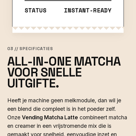
STATUS
INSTANT-READY
03 // SPECIFICATIES
ALL-IN-ONE MATCHA
VOOR SNELLE
UITGIFTE.
Heeft je machine geen melkmodule, dan wil je
een blend die compleet is in het poeder zelf.
Onze
Vending Matcha Latte
combineert matcha
en creamer in een vrijstromende mix die is
gemaakt voor snelheid, eenvoudige inzet en