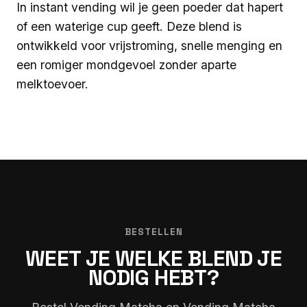
In instant vending wil je geen poeder dat hapert
of een waterige cup geeft. Deze blend is
ontwikkeld voor vrijstroming, snelle menging en
een romiger mondgevoel zonder aparte
melktoevoer.
BESTELLEN
WEET JE WELKE BLEND JE
NODIG HEBT?