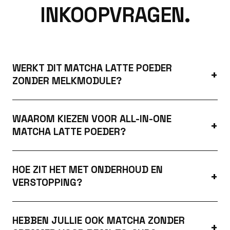
INKOOPVRAGEN.
WERKT DIT MATCHA LATTE POEDER
ZONDER MELKMODULE?
WAAROM KIEZEN VOOR ALL-IN-ONE
MATCHA LATTE POEDER?
HOE ZIT HET MET ONDERHOUD EN
VERSTOPPING?
HEBBEN JULLIE OOK MATCHA ZONDER