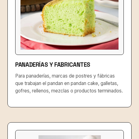
PANADERÍAS Y FABRICANTES
Para panaderías, marcas de postres y fábricas
que trabajan el pandan en pandan cake, galletas,
gofres, rellenos, mezclas o productos terminados.