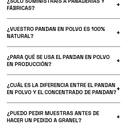
¿SOLO SUMINISTRÁIS A PANADERÍAS Y
FÁBRICAS?
¿VUESTRO PANDAN EN POLVO ES 100%
NATURAL?
¿PARA QUÉ SE USA EL PANDAN EN POLVO
EN PRODUCCIÓN?
¿CUÁL ES LA DIFERENCIA ENTRE EL PANDAN
EN POLVO Y EL CONCENTRADO DE PANDAN?
¿PUEDO PEDIR MUESTRAS ANTES DE
HACER UN PEDIDO A GRANEL?