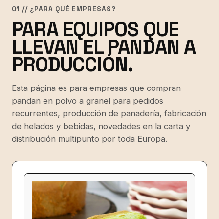
01 // ¿PARA QUÉ EMPRESAS?
PARA EQUIPOS QUE
LLEVAN EL PANDAN A
PRODUCCIÓN.
Esta página es para empresas que compran
pandan en polvo a granel para pedidos
recurrentes, producción de panadería, fabricación
de helados y bebidas, novedades en la carta y
distribución multipunto por toda Europa.