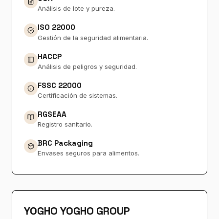
Análisis de lote y pureza.
ISO 22000
Gestión de la seguridad alimentaria.
HACCP
Análisis de peligros y seguridad.
FSSC 22000
Certificación de sistemas.
RGSEAA
Registro sanitario.
BRC Packaging
Envases seguros para alimentos.
YOGHO YOGHO GROUP