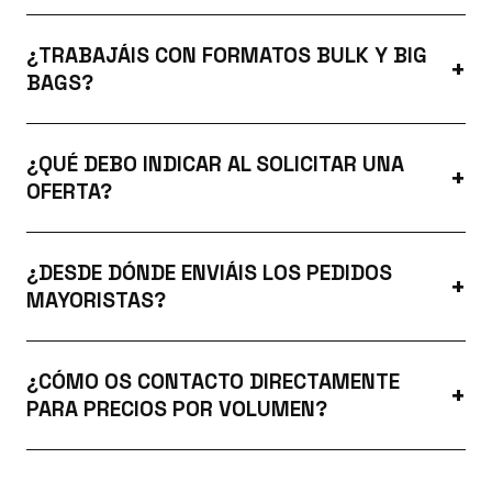
¿TRABAJÁIS CON FORMATOS BULK Y BIG
BAGS?
¿QUÉ DEBO INDICAR AL SOLICITAR UNA
OFERTA?
¿DESDE DÓNDE ENVIÁIS LOS PEDIDOS
MAYORISTAS?
¿CÓMO OS CONTACTO DIRECTAMENTE
PARA PRECIOS POR VOLUMEN?