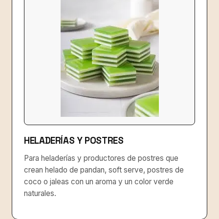
HELADERÍAS Y POSTRES
Para heladerías y productores de postres que
crean helado de pandan, soft serve, postres de
coco o jaleas con un aroma y un color verde
naturales.