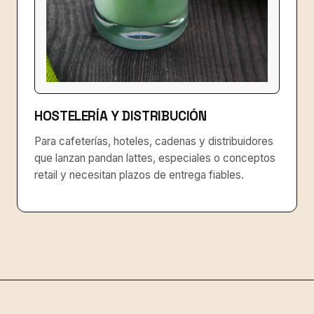
HOSTELERÍA Y DISTRIBUCIÓN
Para cafeterías, hoteles, cadenas y distribuidores
que lanzan pandan lattes, especiales o conceptos
retail y necesitan plazos de entrega fiables.