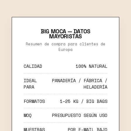
BIG MOCA — DATOS
MAYORISTAS
Resumen de compra para clientes de
Europa
CALIDAD
100% NATURAL
IDEAL
PANADERÍA / FÁBRICA /
PARA
HELADERÍA
FORMATOS
1–25 KG / BIG BAGS
MOQ
PRESUPUESTO SEGÚN USO
MUESTRAS
POR E-MAIL BAJO