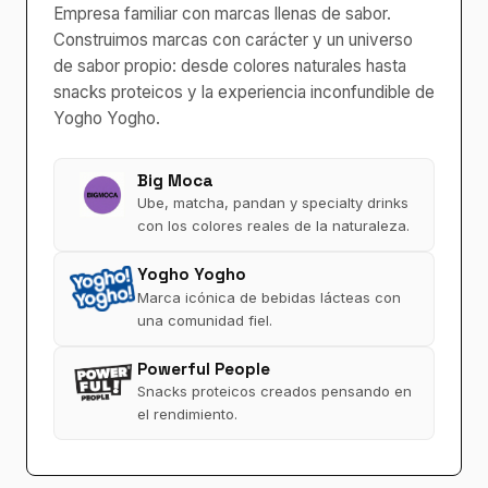
Empresa familiar con marcas llenas de sabor.
Construimos marcas con carácter y un universo
de sabor propio: desde colores naturales hasta
snacks proteicos y la experiencia inconfundible de
Yogho Yogho.
Big Moca
Ube, matcha, pandan y specialty drinks
con los colores reales de la naturaleza.
Yogho Yogho
Marca icónica de bebidas lácteas con
una comunidad fiel.
Powerful People
Snacks proteicos creados pensando en
el rendimiento.