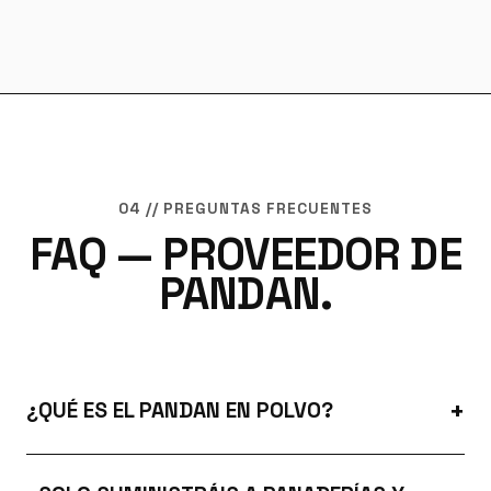
04 // PREGUNTAS FRECUENTES
FAQ — PROVEEDOR DE
PANDAN.
¿QUÉ ES EL PANDAN EN POLVO?