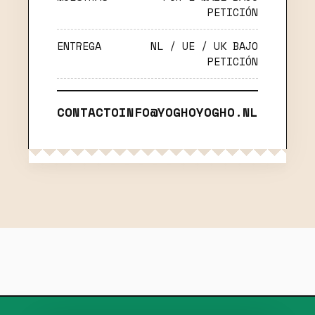
PETICIÓN
ENTREGA
NL / UE / UK BAJO
PETICIÓN
CONTACTO
INFO@YOGHOYOGHO.NL