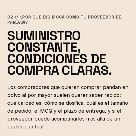
02 // ¿POR QUÉ BIG MOCA COMO TU PROVEEDOR DE
PANDAN?
SUMINISTRO
CONSTANTE,
CONDICIONES DE
COMPRA CLARAS.
Los compradores que quieren comprar pandan en
polvo al por mayor suelen querer saber rápido:
qué calidad es, cómo se dosifica, cuál es el tamaño
de pedido, el MOQ y el plazo de entrega, y si el
proveedor puede acompañarles más allá de un
pedido puntual.