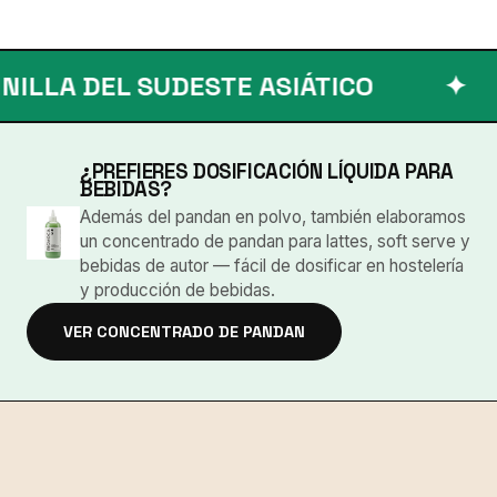
DEL SUDESTE ASIÁTICO
✦
MUE
¿PREFIERES DOSIFICACIÓN LÍQUIDA PARA
BEBIDAS?
Además del pandan en polvo, también elaboramos
un concentrado de pandan para lattes, soft serve y
bebidas de autor — fácil de dosificar en hostelería
y producción de bebidas.
VER CONCENTRADO DE PANDAN