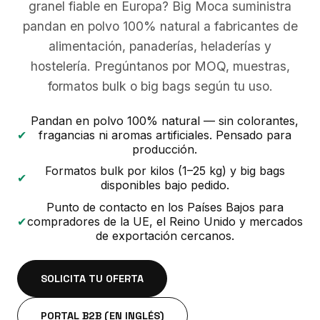
granel fiable en Europa? Big Moca suministra
pandan en polvo 100% natural a fabricantes de
alimentación, panaderías, heladerías y
hostelería. Pregúntanos por MOQ, muestras,
formatos bulk o big bags según tu uso.
Pandan en polvo 100% natural — sin colorantes,
✔
fragancias ni aromas artificiales. Pensado para
producción.
Formatos bulk por kilos (1–25 kg) y big bags
✔
disponibles bajo pedido.
Punto de contacto en los Países Bajos para
✔
compradores de la UE, el Reino Unido y mercados
de exportación cercanos.
SOLICITA TU OFERTA
PORTAL B2B (EN INGLÉS)