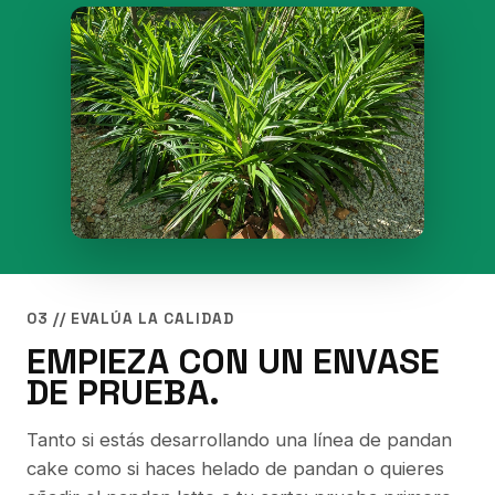
03 // EVALÚA LA CALIDAD
EMPIEZA CON UN ENVASE
DE PRUEBA.
Tanto si estás desarrollando una línea de pandan
cake como si haces helado de pandan o quieres