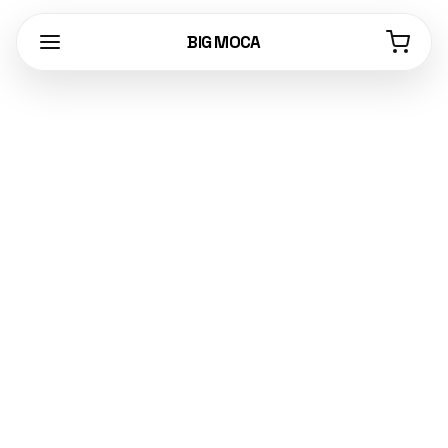
BIG MOCA