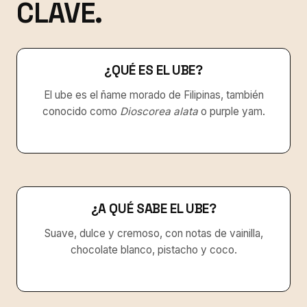
CLAVE.
¿QUÉ ES EL UBE?
El ube es el ñame morado de Filipinas, también
conocido como
Dioscorea alata
o purple yam.
¿A QUÉ SABE EL UBE?
Suave, dulce y cremoso, con notas de vainilla,
chocolate blanco, pistacho y coco.