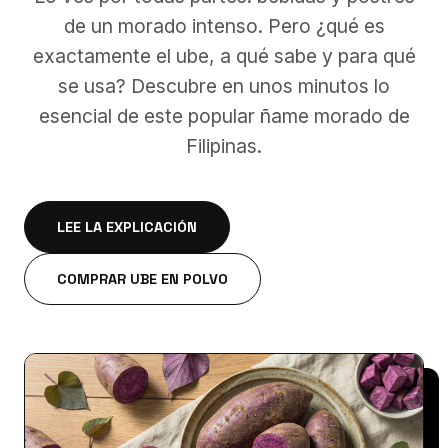
de un morado intenso. Pero ¿qué es
exactamente el ube, a qué sabe y para qué
se usa? Descubre en unos minutos lo
esencial de este popular ñame morado de
Filipinas.
LEE LA EXPLICACIÓN
COMPRAR UBE EN POLVO