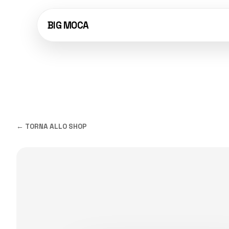
BIG MOCA
← TORNA ALLO SHOP