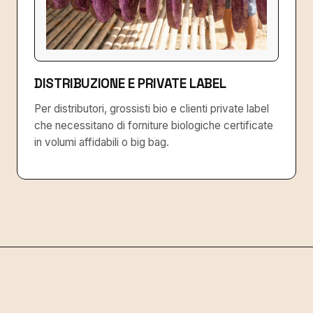
DISTRIBUZIONE E PRIVATE LABEL
Per distributori, grossisti bio e clienti private label
che necessitano di forniture biologiche certificate
in volumi affidabili o big bag.