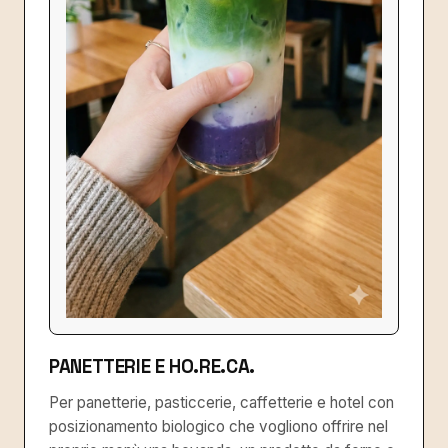
PANETTERIE E HO.RE.CA.
Per panetterie, pasticcerie, caffetterie e hotel con
posizionamento biologico che vogliono offrire nel