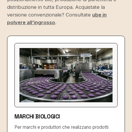
distribuzione in tutta Europa. Acquistate la
versione convenzionale? Consultate
ube in
polvere all'ingrosso
.
MARCHI BIOLOGICI
Per marchi e produttori che realizzano prodotti