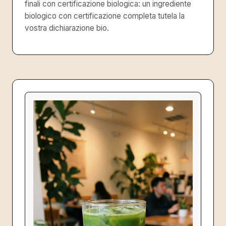
finali con certificazione biologica: un ingrediente
biologico con certificazione completa tutela la
vostra dichiarazione bio.