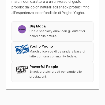
marchi con carattere e un universo di gusto
proprio: dai colori naturali agli snack proteici, fino
all'esperienza inconfondibile di Yogho Yogho.
Big Moca
Ube e specialty drink con gli autentici
colori della natura.
Yogho Yogho
Marchio iconico di bevande a base di
latte con una community fedele.
Powerful People
Snack proteici creati pensando alle
prestazioni.