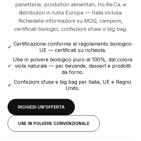
panetterie, produttori alimentari, Ho.Re.Ca. e
distributori in tutta Europa — Italia inclusa.
Richiedete informazioni su MOQ, campioni,
certificati biologici, confezioni sfuse o big bag.
Certificazione conforme al regolamento biologico
✔
UE — certificati su richiesta.
Ube in polvere biologico puro al 100%, dal colore
✔
viola naturale — per bevande, dessert e prodotti
da forno.
Confezioni sfuse e big bag per Italia, UE e Regno
✔
Unito.
RICHIEDI UN'OFFERTA
UBE IN POLVERE CONVENZIONALE