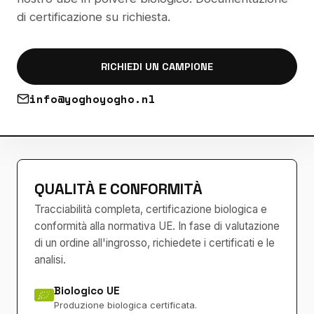
di certificazione su richiesta.
RICHIEDI UN CAMPIONE
info@yoghoyogho.nl
QUALITÀ E CONFORMITÀ
Tracciabilità completa, certificazione biologica e
conformità alla normativa UE. In fase di valutazione
di un ordine all'ingrosso, richiedete i certificati e le
analisi.
Biologico UE
Produzione biologica certificata.