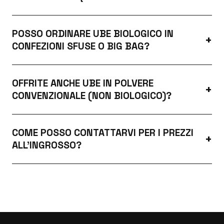
POSSO ORDINARE UBE BIOLOGICO IN
CONFEZIONI SFUSE O BIG BAG?
OFFRITE ANCHE UBE IN POLVERE
CONVENZIONALE (NON BIOLOGICO)?
COME POSSO CONTATTARVI PER I PREZZI
ALL'INGROSSO?