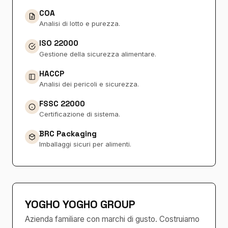
COA
Analisi di lotto e purezza.
ISO 22000
Gestione della sicurezza alimentare.
HACCP
Analisi dei pericoli e sicurezza.
FSSC 22000
Certificazione di sistema.
BRC Packaging
Imballaggi sicuri per alimenti.
YOGHO YOGHO GROUP
Azienda familiare con marchi di gusto. Costruiamo