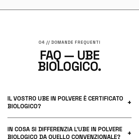
04 // DOMANDE FREQUENTI
FAQ — UBE
BIOLOGICO.
IL VOSTRO UBE IN POLVERE È CERTIFICATO
BIOLOGICO?
IN COSA SI DIFFERENZIA L'UBE IN POLVERE
BIOLOGICO DA QUELLO CONVENZIONALE?