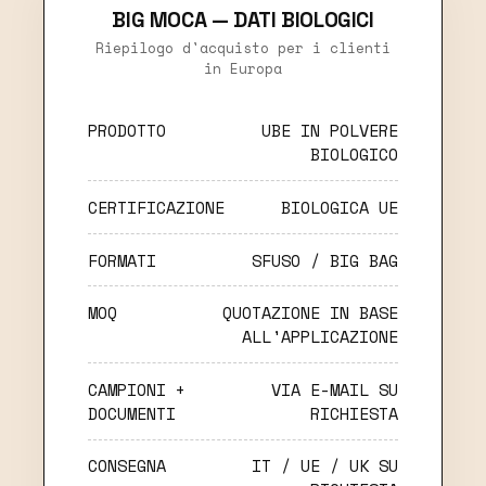
BIG MOCA — DATI BIOLOGICI
Riepilogo d'acquisto per i clienti
in Europa
PRODOTTO
UBE IN POLVERE
BIOLOGICO
CERTIFICAZIONE
BIOLOGICA UE
FORMATI
SFUSO / BIG BAG
MOQ
QUOTAZIONE IN BASE
ALL'APPLICAZIONE
CAMPIONI +
VIA E-MAIL SU
DOCUMENTI
RICHIESTA
CONSEGNA
IT / UE / UK SU