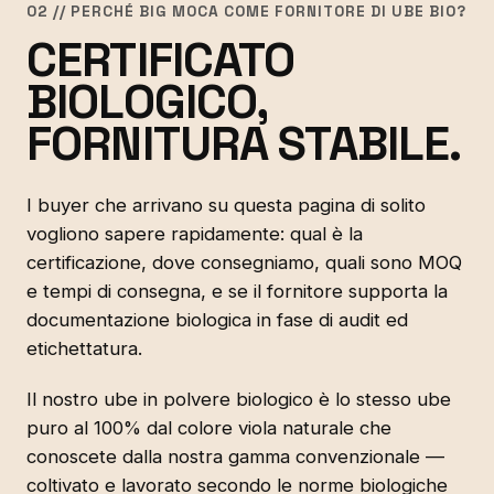
02 // PERCHÉ BIG MOCA COME FORNITORE DI UBE BIO?
CERTIFICATO
BIOLOGICO,
FORNITURA STABILE.
I buyer che arrivano su questa pagina di solito
vogliono sapere rapidamente: qual è la
certificazione, dove consegniamo, quali sono MOQ
e tempi di consegna, e se il fornitore supporta la
documentazione biologica in fase di audit ed
etichettatura.
Il nostro ube in polvere biologico è lo stesso ube
puro al 100% dal colore viola naturale che
conoscete dalla nostra gamma convenzionale —
coltivato e lavorato secondo le norme biologiche