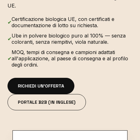
UE.
Certificazione biologica UE, con certificati e
✔
documentazione di lotto su richiesta.
Ube in polvere biologico puro al 100% — senza
✔
coloranti, senza riempitivi, viola naturale.
MOQ, tempi di consegna e campioni adattati
✔
all'applicazione, al paese di consegna e al profilo
degli ordini.
RICHIEDI UN'OFFERTA
PORTALE B2B (IN INGLESE)