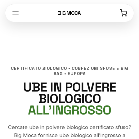
BIG MOCA
CERTIFICATO BIOLOGICO • CONFEZIONI SFUSE E BIG
BAG • EUROPA
UBE IN POLVERE
BIOLOGICO
ALL'INGROSSO
Cercate ube in polvere biologico certificato sfuso?
Big Moca fornisce ube biologico all'ingrosso a