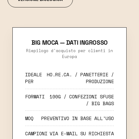
BIG MOCA — DATI INGROSSO
Riepilogo d'acquisto per clienti in
Europa
IDEALE
HO.RE.CA. / PANETTERIE /
PER
PRODUZIONE
FORMATI
100G / CONFEZIONI SFUSE
/ BIG BAGS
MOQ
PREVENTIVO IN BASE ALL'USO
CAMPIONI
VIA E-MAIL SU RICHIESTA