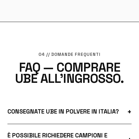
04 // DOMANDE FREQUENTI
FAQ — COMPRARE
UBE ALL'INGROSSO.
CONSEGNATE UBE IN POLVERE IN ITALIA?
È POSSIBILE RICHIEDERE CAMPIONI E