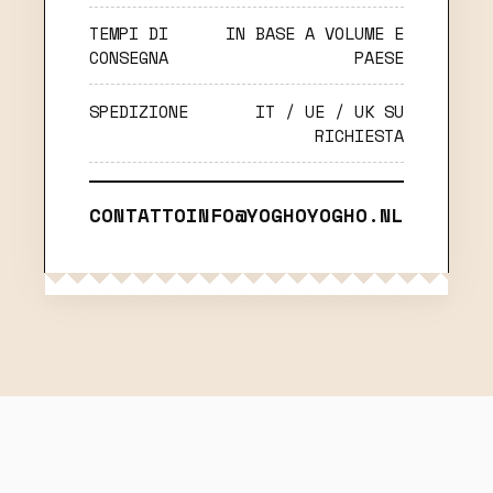
TEMPI DI
IN BASE A VOLUME E
CONSEGNA
PAESE
SPEDIZIONE
IT / UE / UK SU
RICHIESTA
CONTATTO
INFO@YOGHOYOGHO.NL