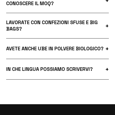
CONOSCERE IL MOQ?
LAVORATE CON CONFEZIONI SFUSE E BIG
BAGS?
AVETE ANCHE UBE IN POLVERE BIOLOGICO?
IN CHE LINGUA POSSIAMO SCRIVERVI?