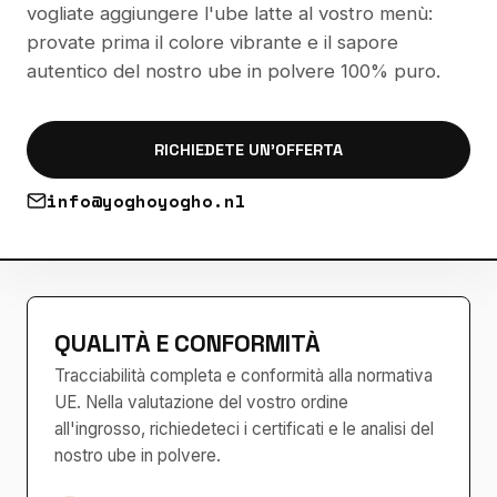
vogliate aggiungere l'ube latte al vostro menù:
provate prima il colore vibrante e il sapore
autentico del nostro ube in polvere 100% puro.
RICHIEDETE UN'OFFERTA
info@yoghoyogho.nl
QUALITÀ E CONFORMITÀ
Tracciabilità completa e conformità alla normativa
UE. Nella valutazione del vostro ordine
all'ingrosso, richiedeteci i certificati e le analisi del
nostro ube in polvere.