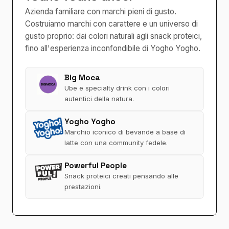
Azienda familiare con marchi pieni di gusto.
Costruiamo marchi con carattere e un universo di
gusto proprio: dai colori naturali agli snack proteici,
fino all'esperienza inconfondibile di Yogho Yogho.
Big Moca
Ube e specialty drink con i colori
autentici della natura.
Yogho Yogho
Marchio iconico di bevande a base di
latte con una community fedele.
Powerful People
Snack proteici creati pensando alle
prestazioni.