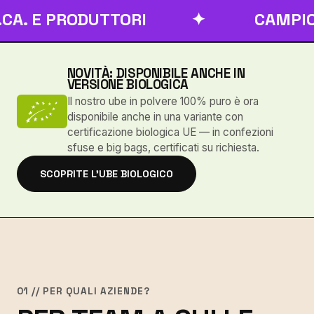
PRODUTTORI
✦
CAMPIONI / M
NOVITÀ: DISPONIBILE ANCHE IN
VERSIONE BIOLOGICA
Il nostro ube in polvere 100% puro è ora
disponibile anche in una variante con
certificazione biologica UE — in confezioni
sfuse e big bags, certificati su richiesta.
SCOPRITE L'UBE BIOLOGICO
01 // PER QUALI AZIENDE?