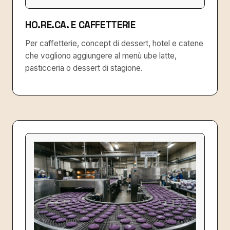
HO.RE.CA. E CAFFETTERIE
Per caffetterie, concept di dessert, hotel e catene
che vogliono aggiungere al menù ube latte,
pasticceria o dessert di stagione.