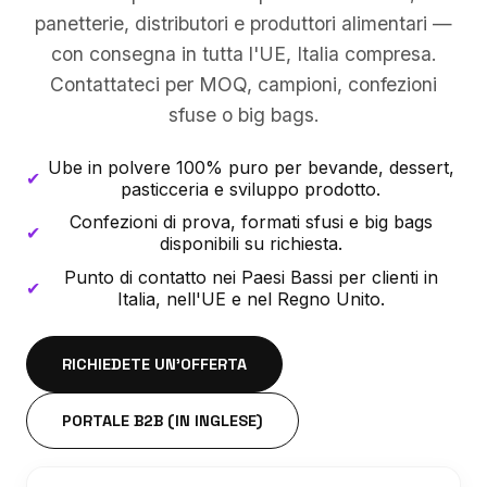
panetterie, distributori e produttori alimentari —
con consegna in tutta l'UE, Italia compresa.
Contattateci per MOQ, campioni, confezioni
sfuse o big bags.
Ube in polvere 100% puro per bevande, dessert,
✔
pasticceria e sviluppo prodotto.
Confezioni di prova, formati sfusi e big bags
✔
disponibili su richiesta.
Punto di contatto nei Paesi Bassi per clienti in
✔
Italia, nell'UE e nel Regno Unito.
RICHIEDETE UN'OFFERTA
PORTALE B2B (IN INGLESE)