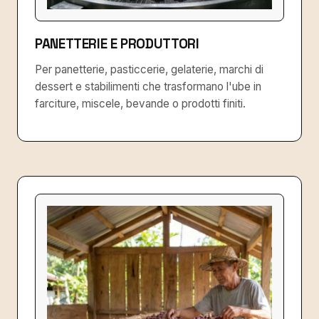
PANETTERIE E PRODUTTORI
Per panetterie, pasticcerie, gelaterie, marchi di
dessert e stabilimenti che trasformano l'ube in
farciture, miscele, bevande o prodotti finiti.