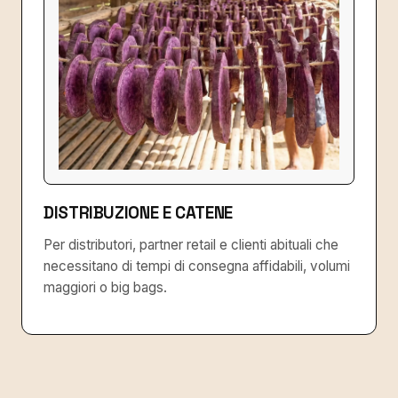
DISTRIBUZIONE E CATENE
Per distributori, partner retail e clienti abituali che
necessitano di tempi di consegna affidabili, volumi
maggiori o big bags.