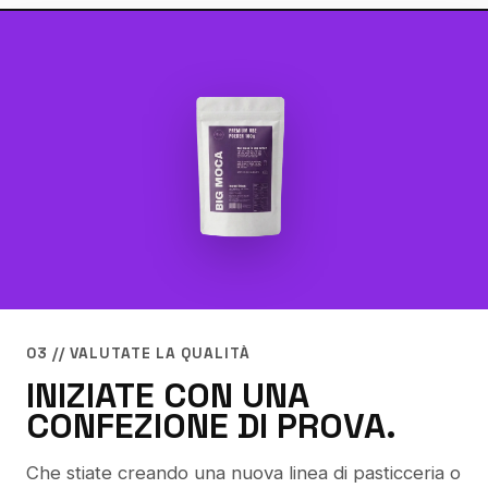
03 // VALUTATE LA QUALITÀ
INIZIATE CON UNA
CONFEZIONE DI PROVA.
Che stiate creando una nuova linea di pasticceria o