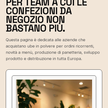
PER TEAM A CUI LE
CONFEZIONI DA
NEGOZIO NON
BASTANO PIÙ.
Questa pagina è dedicata alle aziende che
acquistano ube in polvere per ordini ricorrenti,
novità a menù, produzione di panetteria, sviluppo
prodotto e distribuzione in tutta Europa.