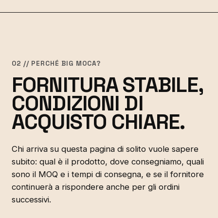
02 // PERCHÉ BIG MOCA?
FORNITURA STABILE,
CONDIZIONI DI
ACQUISTO CHIARE.
Chi arriva su questa pagina di solito vuole sapere
subito: qual è il prodotto, dove consegniamo, quali
sono il MOQ e i tempi di consegna, e se il fornitore
continuerà a rispondere anche per gli ordini
successivi.