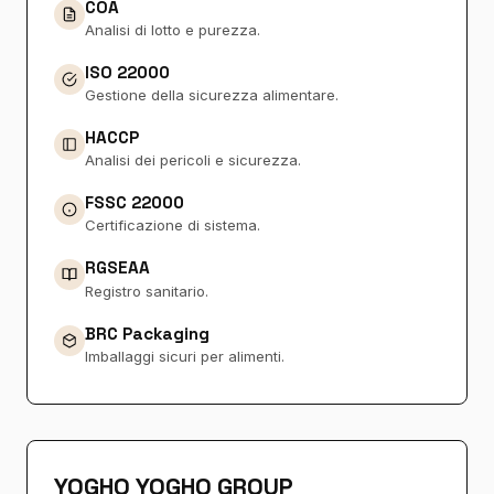
COA
Analisi di lotto e purezza.
ISO 22000
Gestione della sicurezza alimentare.
HACCP
Analisi dei pericoli e sicurezza.
FSSC 22000
Certificazione di sistema.
RGSEAA
Registro sanitario.
BRC Packaging
Imballaggi sicuri per alimenti.
YOGHO YOGHO GROUP