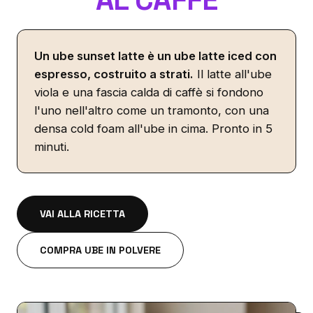
Un ube sunset latte è un ube latte iced con
espresso, costruito a strati.
Il latte all'ube
viola e una fascia calda di caffè si fondono
l'uno nell'altro come un tramonto, con una
densa cold foam all'ube in cima. Pronto in 5
minuti.
VAI ALLA RICETTA
COMPRA UBE IN POLVERE