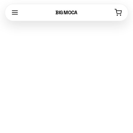
BIG MOCA