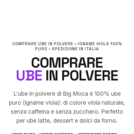
COMPRARE UBE IN POLVERE • IGNAME VIOLA 100%
PURO • SPEDIZIONE IN ITALIA
COMPRARE
UBE
IN POLVERE
L'ube in polvere di Big Moca è 100% ube
puro (igname viola): di colore viola naturale,
senza caffeina e senza zucchero. Perfetto
per ube latte, dessert e dolci da forno.