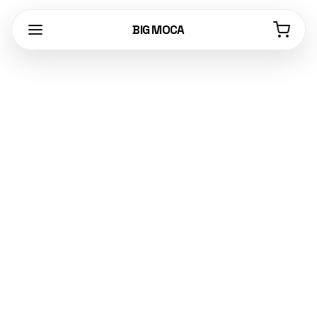
BIG MOCA