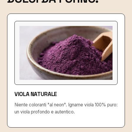
VIOLA NATURALE
Niente coloranti "al neon". Igname viola 100% puro:
un viola profondo e autentico.