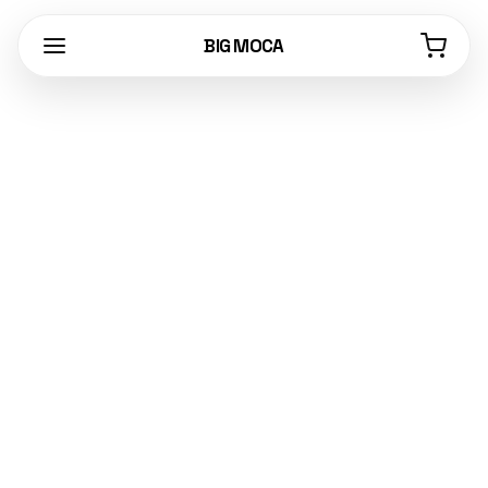
BIG MOCA