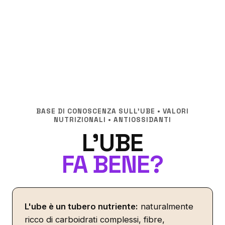
BASE DI CONOSCENZA SULL'UBE • VALORI
NUTRIZIONALI • ANTIOSSIDANTI
L'UBE
FA BENE?
L'ube è un tubero nutriente:
naturalmente
ricco di carboidrati complessi, fibre,