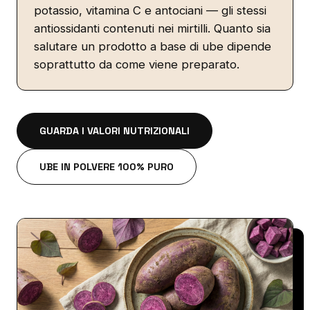
potassio, vitamina C e antociani — gli stessi
antiossidanti contenuti nei mirtilli. Quanto sia
salutare un prodotto a base di ube dipende
soprattutto da come viene preparato.
GUARDA I VALORI NUTRIZIONALI
UBE IN POLVERE 100% PURO