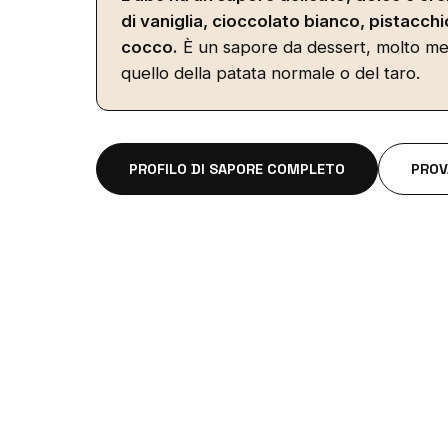
di vaniglia, cioccolato bianco, pistacchi
cocco.
È un sapore da dessert, molto me
quello della patata normale o del taro.
PROFILO DI SAPORE COMPLETO
PROV