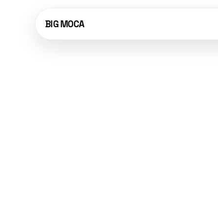
BIG MOCA