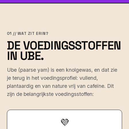
01 // WAT ZIT ERIN?
DE VOEDINGSSTOFFEN
IN UBE.
Ube (paarse yam) is een knolgewas, en dat zie
je terug in het voedingsprofiel: vullend,
plantaardig en van nature vrij van cafeïne. Dit
zijn de belangrijkste voedingsstoffen:
💜