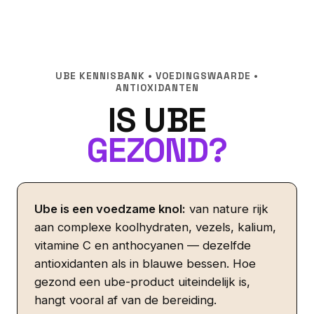
UBE KENNISBANK • VOEDINGSWAARDE •
ANTIOXIDANTEN
IS UBE
GEZOND?
Ube is een voedzame knol:
van nature rijk
aan complexe koolhydraten, vezels, kalium,
vitamine C en anthocyanen — dezelfde
antioxidanten als in blauwe bessen. Hoe
gezond een ube-product uiteindelijk is,
hangt vooral af van de bereiding.