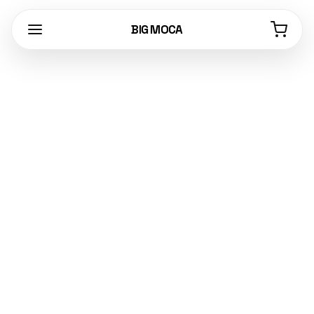
BIG MOCA