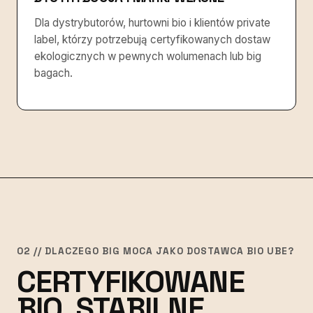
Dla dystrybutorów, hurtowni bio i klientów private
label, którzy potrzebują certyfikowanych dostaw
ekologicznych w pewnych wolumenach lub big
bagach.
02 // DLACZEGO BIG MOCA JAKO DOSTAWCA BIO UBE?
CERTYFIKOWANE
BIO, STABILNE