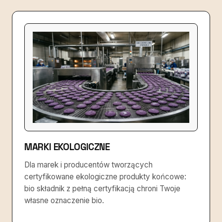
MARKI EKOLOGICZNE
Dla marek i producentów tworzących
certyfikowane ekologiczne produkty końcowe:
bio składnik z pełną certyfikacją chroni Twoje
własne oznaczenie bio.