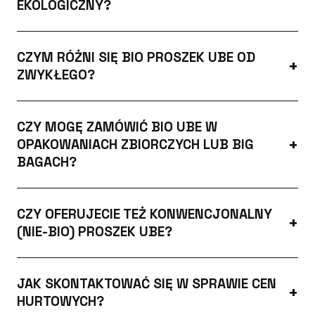
EKOLOGICZNY?
CZYM RÓŻNI SIĘ BIO PROSZEK UBE OD
ZWYKŁEGO?
CZY MOGĘ ZAMÓWIĆ BIO UBE W
OPAKOWANIACH ZBIORCZYCH LUB BIG
BAGACH?
CZY OFERUJECIE TEŻ KONWENCJONALNY
(NIE-BIO) PROSZEK UBE?
JAK SKONTAKTOWAĆ SIĘ W SPRAWIE CEN
HURTOWYCH?