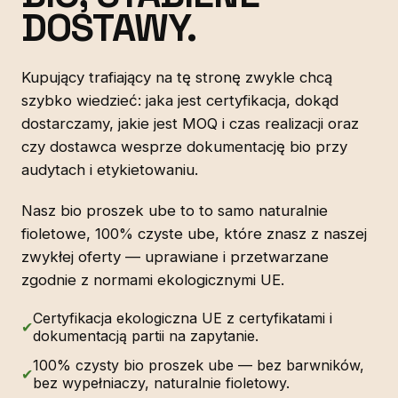
DOSTAWY.
Kupujący trafiający na tę stronę zwykle chcą
szybko wiedzieć: jaka jest certyfikacja, dokąd
dostarczamy, jakie jest MOQ i czas realizacji oraz
czy dostawca wesprze dokumentację bio przy
audytach i etykietowaniu.
Nasz bio proszek ube to to samo naturalnie
fioletowe, 100% czyste ube, które znasz z naszej
zwykłej oferty — uprawiane i przetwarzane
zgodnie z normami ekologicznymi UE.
Certyfikacja ekologiczna UE z certyfikatami i
✔
dokumentacją partii na zapytanie.
100% czysty bio proszek ube — bez barwników,
✔
bez wypełniaczy, naturalnie fioletowy.