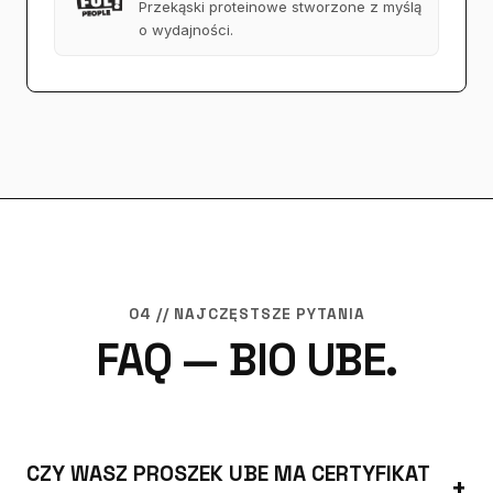
Przekąski proteinowe stworzone z myślą
o wydajności.
04 // NAJCZĘSTSZE PYTANIA
FAQ — BIO UBE.
CZY WASZ PROSZEK UBE MA CERTYFIKAT