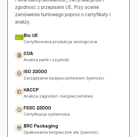
zgodność z przepisami UE. Przy ocenie
zamówienia hurtowego poproś o certyfikaty i
analizy.
Bio UE
Certyfikowana produkcja ekologiczna.
COA
Analiza partii i czystość.
ISO 22000
Zarządzanie bezpieczeństwem żywności.
HACCP
Analiza zagrożeń i bezpieczeństwo.
FSSC 22000
Certyfikacja systemowa.
BRC Packaging
Opakowania bezpieczne dla żywności.