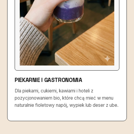
PIEKARNIE I GASTRONOMIA
Dla piekarni, cukierni, kawiarni i hoteli z
pozycjonowaniem bio, które chcą mieć w menu
naturalnie fioletowy napój, wypiek lub deser z ube.