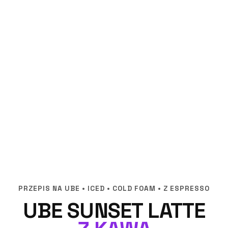
PRZEPIS NA UBE • ICED • COLD FOAM • Z ESPRESSO
UBE SUNSET LATTE