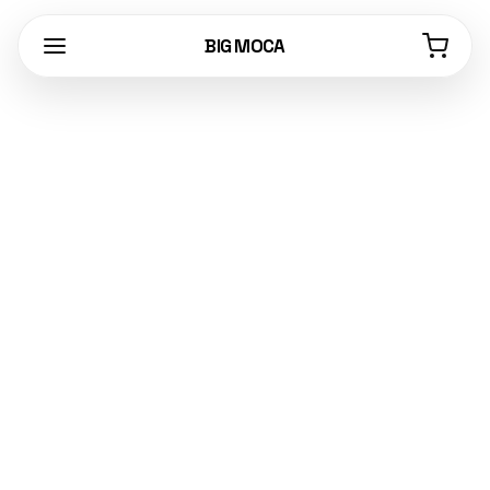
BIG MOCA