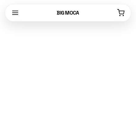
BIG MOCA