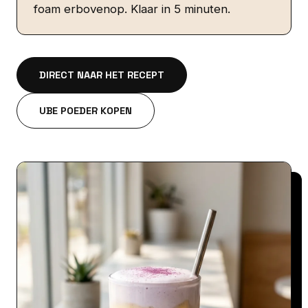
foam erbovenop. Klaar in 5 minuten.
DIRECT NAAR HET RECEPT
UBE POEDER KOPEN