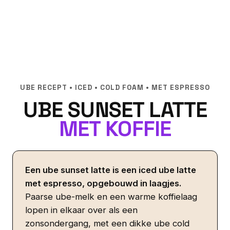
UBE RECEPT • ICED • COLD FOAM • MET ESPRESSO
UBE SUNSET LATTE
MET KOFFIE
Een ube sunset latte is een iced ube latte
met espresso, opgebouwd in laagjes.
Paarse ube-melk en een warme koffielaag
lopen in elkaar over als een
zonsondergang, met een dikke ube cold