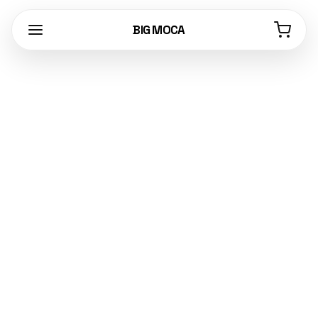
BIG MOCA