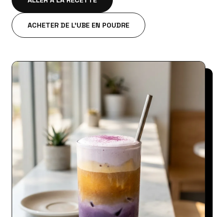
ALLER À LA RECETTE
ACHETER DE L'UBE EN POUDRE