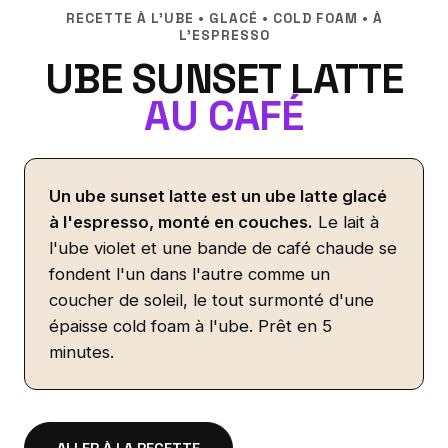
RECETTE À L'UBE • GLACÉ • COLD FOAM • À
L'ESPRESSO
UBE SUNSET LATTE
AU CAFÉ
Un ube sunset latte est un ube latte glacé
à l'espresso, monté en couches.
Le lait à
l'ube violet et une bande de café chaude se
fondent l'un dans l'autre comme un
coucher de soleil, le tout surmonté d'une
épaisse cold foam à l'ube. Prêt en 5
minutes.