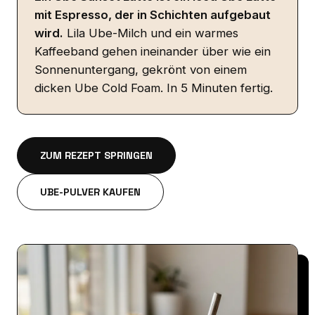
mit Espresso, der in Schichten aufgebaut
wird.
Lila Ube-Milch und ein warmes
Kaffeeband gehen ineinander über wie ein
Sonnenuntergang, gekrönt von einem
dicken Ube Cold Foam. In 5 Minuten fertig.
ZUM REZEPT SPRINGEN
UBE-PULVER KAUFEN