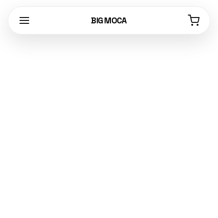
BIG MOCA