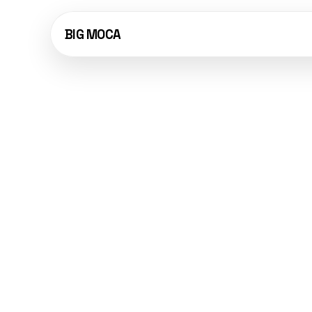
BIG MOCA