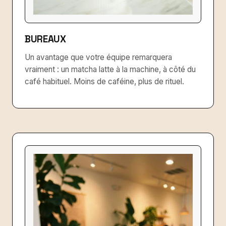
BUREAUX
Un avantage que votre équipe remarquera
vraiment : un matcha latte à la machine, à côté du
café habituel. Moins de caféine, plus de rituel.