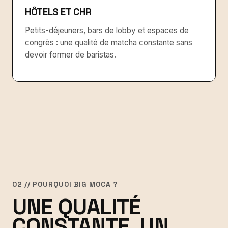
HÔTELS ET CHR
Petits-déjeuners, bars de lobby et espaces de
congrès : une qualité de matcha constante sans
devoir former de baristas.
02 // POURQUOI BIG MOCA ?
UNE QUALITÉ
CONSTANTE, UN