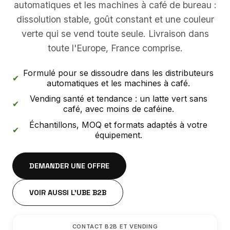
automatiques et les machines à café de bureau :
dissolution stable, goût constant et une couleur
verte qui se vend toute seule. Livraison dans
toute l'Europe, France comprise.
Formulé pour se dissoudre dans les distributeurs
✔
automatiques et les machines à café.
Vending santé et tendance : un latte vert sans
✔
café, avec moins de caféine.
Échantillons, MOQ et formats adaptés à votre
✔
équipement.
DEMANDER UNE OFFRE
VOIR AUSSI L'UBE B2B
CONTACT B2B ET VENDING