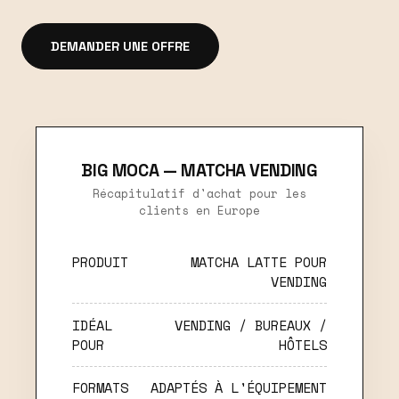
DEMANDER UNE OFFRE
BIG MOCA — MATCHA VENDING
Récapitulatif d'achat pour les
clients en Europe
PRODUIT
MATCHA LATTE POUR
VENDING
IDÉAL
VENDING / BUREAUX /
POUR
HÔTELS
FORMATS
ADAPTÉS À L'ÉQUIPEMENT