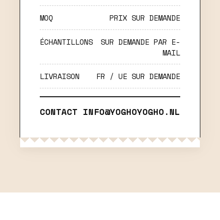
MOQ
PRIX SUR DEMANDE
ÉCHANTILLONS
SUR DEMANDE PAR E-
MAIL
LIVRAISON
FR / UE SUR DEMANDE
CONTACT
INFO@YOGHOYOGHO.NL