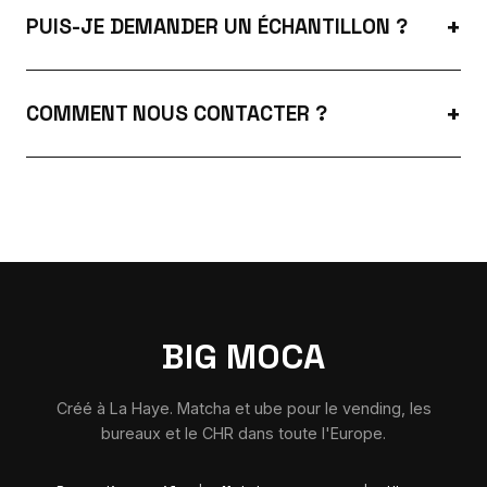
PUIS-JE DEMANDER UN ÉCHANTILLON ?
COMMENT NOUS CONTACTER ?
BIG MOCA
Créé à La Haye. Matcha et ube pour le vending, les
bureaux et le CHR dans toute l'Europe.