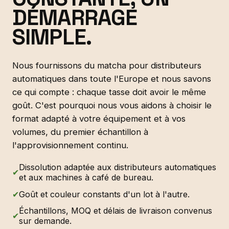
DÉMARRAGE
SIMPLE.
Nous fournissons du matcha pour distributeurs
automatiques dans toute l'Europe et nous savons
ce qui compte : chaque tasse doit avoir le même
goût. C'est pourquoi nous vous aidons à choisir le
format adapté à votre équipement et à vos
volumes, du premier échantillon à
l'approvisionnement continu.
Dissolution adaptée aux distributeurs automatiques
✔
et aux machines à café de bureau.
✔
Goût et couleur constants d'un lot à l'autre.
Échantillons, MOQ et délais de livraison convenus
✔
sur demande.