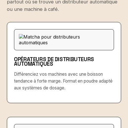
partout où se trouve un distributeur automatique
ou une machine à café.
OPÉRATEURS DE DISTRIBUTEURS
AUTOMATIQUES
Différenciez vos machines avec une boisson
tendance à forte marge. Format en poudre adapté
aux systèmes de dosage.