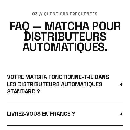
03 // QUESTIONS FRÉQUENTES
FAQ — MATCHA POUR
DISTRIBUTEURS
AUTOMATIQUES.
VOTRE MATCHA FONCTIONNE-T-IL DANS
LES DISTRIBUTEURS AUTOMATIQUES
STANDARD ?
LIVREZ-VOUS EN FRANCE ?