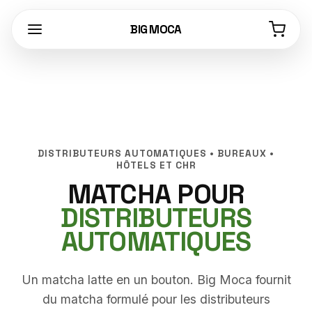
BIG MOCA
DISTRIBUTEURS AUTOMATIQUES • BUREAUX •
HÔTELS ET CHR
MATCHA POUR
DISTRIBUTEURS
AUTOMATIQUES
Un matcha latte en un bouton. Big Moca fournit
du matcha formulé pour les distributeurs