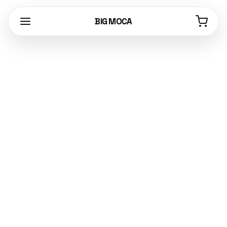
BIG MOCA