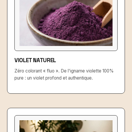
VIOLET NATUREL
Zéro colorant « fluo ». De l'igname violette 100%
pure : un violet profond et authentique.