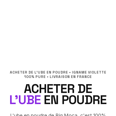
ACHETER DE L'UBE EN POUDRE • IGNAME VIOLETTE
100% PURE • LIVRAISON EN FRANCE
ACHETER DE
L'UBE
EN POUDRE
L'ube en poudre de Big Moca, c'est 100%