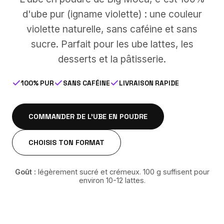
d'ube pur (igname violette) : une couleur
violette naturelle, sans caféine et sans
sucre. Parfait pour les ube lattes, les
desserts et la pâtisserie.
100% PUR
SANS CAFÉINE
LIVRAISON RAPIDE
COMMANDER DE L'UBE EN POUDRE
CHOISIS TON FORMAT
Goût :
légèrement sucré et crémeux. 100 g suffisent pour
environ 10-12 lattes.