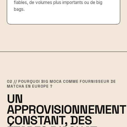
fiables, de volumes plus importants ou de big
bags.
02 // POURQUOI BIG MOCA COMME FOURNISSEUR DE
MATCHA EN EUROPE ?
UN
APPROVISIONNEMENT
CONSTANT, DES