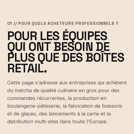
01 // POUR QUELS ACHETEURS PROFESSIONNELS ?
POUR LES ÉQUIPES
QUI ONT BESOIN DE
PLUS QUE DES BOÎTES
RETAIL.
Cette page s'adresse aux entreprises qui achètent
du matcha de qualité culinaire en gros pour des
commandes récurrentes, la production en
boulangerie-pâtisserie, la fabrication de boissons
et de glaces, des lancements à la carte et la
distribution multi-sites dans toute l'Europe.