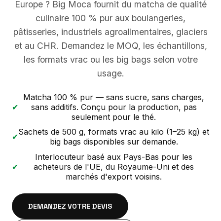
Europe ? Big Moca fournit du matcha de qualité
culinaire 100 % pur aux boulangeries,
pâtisseries, industriels agroalimentaires, glaciers
et au CHR. Demandez le MOQ, les échantillons,
les formats vrac ou les big bags selon votre
usage.
Matcha 100 % pur — sans sucre, sans charges,
✔
sans additifs. Conçu pour la production, pas
seulement pour le thé.
Sachets de 500 g, formats vrac au kilo (1–25 kg) et
✔
big bags disponibles sur demande.
Interlocuteur basé aux Pays-Bas pour les
✔
acheteurs de l'UE, du Royaume-Uni et des
marchés d'export voisins.
DEMANDEZ VOTRE DEVIS