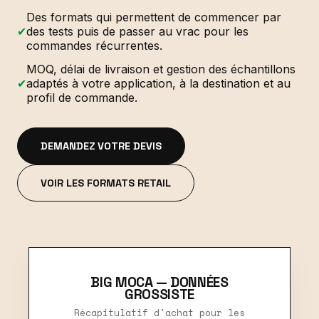
Des formats qui permettent de commencer par
✔
des tests puis de passer au vrac pour les
commandes récurrentes.
MOQ, délai de livraison et gestion des échantillons
✔
adaptés à votre application, à la destination et au
profil de commande.
DEMANDEZ VOTRE DEVIS
VOIR LES FORMATS RETAIL
BIG MOCA — DONNÉES
GROSSISTE
Récapitulatif d'achat pour les