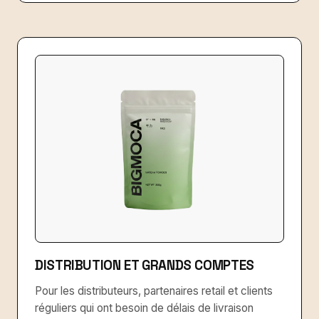
DISTRIBUTION ET GRANDS COMPTES
Pour les distributeurs, partenaires retail et clients
réguliers qui ont besoin de délais de livraison