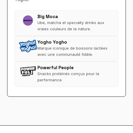
Big Moca
Ube, matcha et specialty drinks aux
vraies couleurs de la nature.
Yogho Yogho
Marque iconique de boissons lactées
avec une communauté fidèle.
Powerful People
Snacks protéinés conçus pour la
performance.