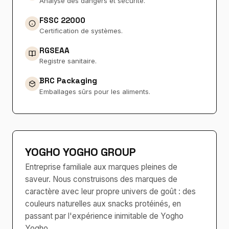
Analyse des dangers et sécurité.
FSSC 22000
Certification de systèmes.
RGSEAA
Registre sanitaire.
BRC Packaging
Emballages sûrs pour les aliments.
YOGHO YOGHO GROUP
Entreprise familiale aux marques pleines de
saveur. Nous construisons des marques de
caractère avec leur propre univers de goût : des
couleurs naturelles aux snacks protéinés, en
passant par l'expérience inimitable de Yogho
Yogho.