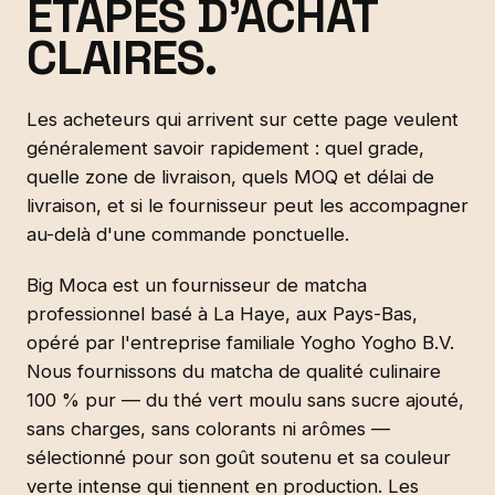
ÉTAPES D'ACHAT
CLAIRES.
Les acheteurs qui arrivent sur cette page veulent
généralement savoir rapidement : quel grade,
quelle zone de livraison, quels MOQ et délai de
livraison, et si le fournisseur peut les accompagner
au-delà d'une commande ponctuelle.
Big Moca est un fournisseur de matcha
professionnel basé à La Haye, aux Pays-Bas,
opéré par l'entreprise familiale Yogho Yogho B.V.
Nous fournissons du matcha de qualité culinaire
100 % pur — du thé vert moulu sans sucre ajouté,
sans charges, sans colorants ni arômes —
sélectionné pour son goût soutenu et sa couleur
verte intense qui tiennent en production. Les