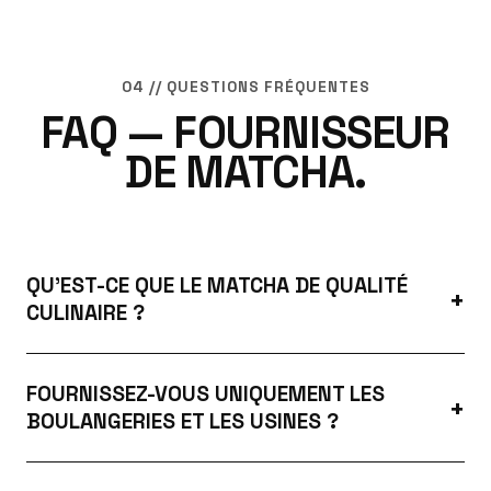
04 // QUESTIONS FRÉQUENTES
FAQ — FOURNISSEUR
DE MATCHA.
QU'EST-CE QUE LE MATCHA DE QUALITÉ
CULINAIRE ?
FOURNISSEZ-VOUS UNIQUEMENT LES
BOULANGERIES ET LES USINES ?