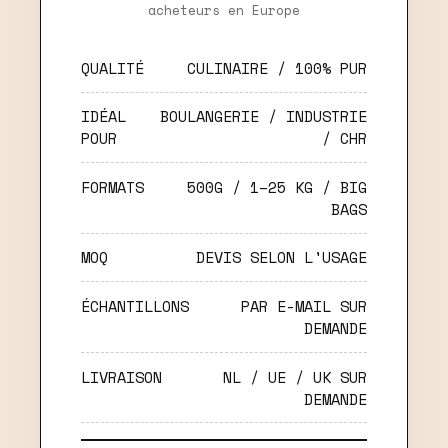
acheteurs en Europe
QUALITÉ
CULINAIRE / 100% PUR
IDÉAL
BOULANGERIE / INDUSTRIE
POUR
/ CHR
FORMATS
500G / 1–25 KG / BIG
BAGS
MOQ
DEVIS SELON L'USAGE
ÉCHANTILLONS
PAR E-MAIL SUR
DEMANDE
LIVRAISON
NL / UE / UK SUR
DEMANDE