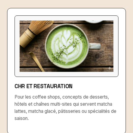
CHR ET RESTAURATION
Pour les coffee shops, concepts de desserts,
hôtels et chaînes multi-sites qui servent matcha
lattes, matcha glacé, pâtisseries ou spécialités de
saison.