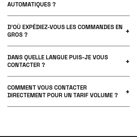
AUTOMATIQUES ?
D'OÙ EXPÉDIEZ-VOUS LES COMMANDES EN
GROS ?
DANS QUELLE LANGUE PUIS-JE VOUS
CONTACTER ?
COMMENT VOUS CONTACTER
DIRECTEMENT POUR UN TARIF VOLUME ?