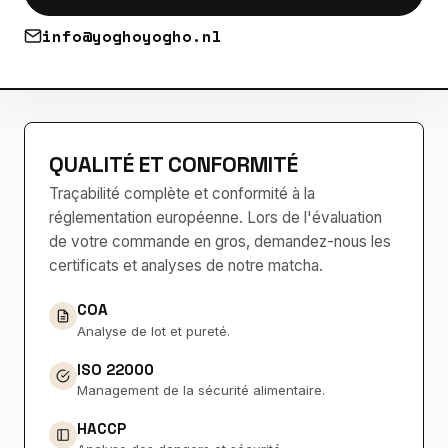
info@yoghoyogho.nl
QUALITÉ ET CONFORMITÉ
Traçabilité complète et conformité à la
réglementation européenne. Lors de l'évaluation
de votre commande en gros, demandez-nous les
certificats et analyses de notre matcha.
COA
Analyse de lot et pureté.
ISO 22000
Management de la sécurité alimentaire.
HACCP