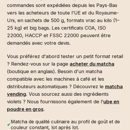
commandes sont expédiées depuis les Pays-Bas
vers les acheteurs de toute l'UE et du Royaume-
Uni, en sachets de 500 g, formats vrac au kilo (1–
25 kg) et big bags. Les certificats COA, ISO
22000, HACCP et FSSC 22000 peuvent être
demandés avec votre devis.
Vous préférez d'abord tester un petit format retail
? Rendez-vous sur la page
acheter du matcha
(boutique en anglais). Besoin d'un matcha
compatible avec les machines à café et les
distributeurs automatiques ? Découvrez le
matcha
vending
. Vous sourcez aussi des ingrédients
violets ? Nous fournissons également de l'
ube en
poudre en gros
.
Matcha de qualité culinaire au profil de goût et de
✔
couleur constant, lot après lot.