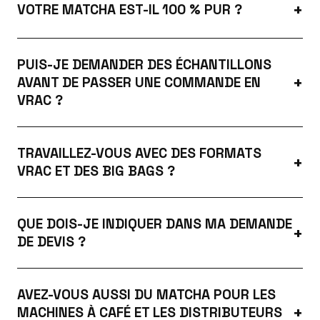
VOTRE MATCHA EST-IL 100 % PUR ?
PUIS-JE DEMANDER DES ÉCHANTILLONS
AVANT DE PASSER UNE COMMANDE EN
VRAC ?
TRAVAILLEZ-VOUS AVEC DES FORMATS
VRAC ET DES BIG BAGS ?
QUE DOIS-JE INDIQUER DANS MA DEMANDE
DE DEVIS ?
AVEZ-VOUS AUSSI DU MATCHA POUR LES
MACHINES À CAFÉ ET LES DISTRIBUTEURS