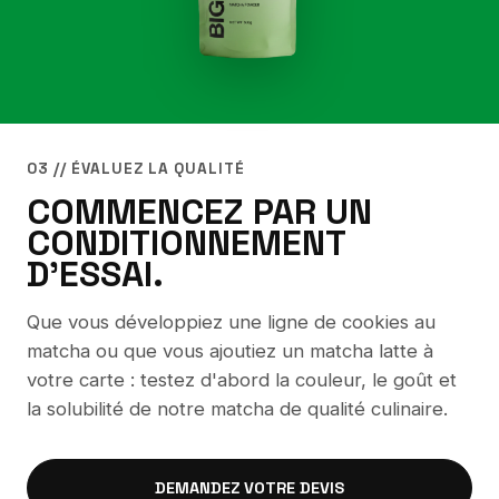
03 // ÉVALUEZ LA QUALITÉ
COMMENCEZ PAR UN
CONDITIONNEMENT
D'ESSAI.
Que vous développiez une ligne de cookies au
matcha ou que vous ajoutiez un matcha latte à
votre carte : testez d'abord la couleur, le goût et
la solubilité de notre matcha de qualité culinaire.
DEMANDEZ VOTRE DEVIS