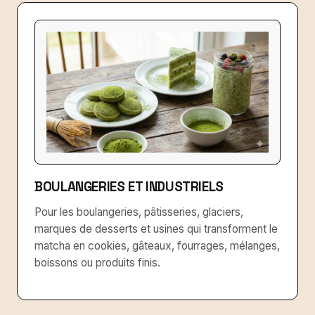
BOULANGERIES ET INDUSTRIELS
Pour les boulangeries, pâtisseries, glaciers,
marques de desserts et usines qui transforment le
matcha en cookies, gâteaux, fourrages, mélanges,
boissons ou produits finis.