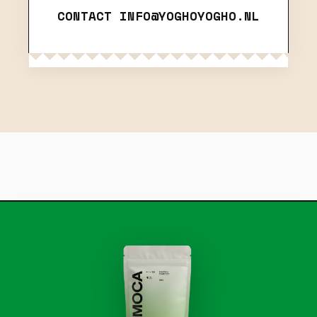
CONTACT
INFO@YOGHOYOGHO.NL