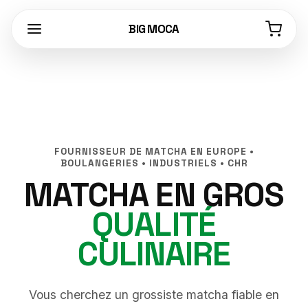
BIG MOCA
FOURNISSEUR DE MATCHA EN EUROPE •
BOULANGERIES • INDUSTRIELS • CHR
MATCHA EN GROS
QUALITÉ
CULINAIRE
Vous cherchez un grossiste matcha fiable en