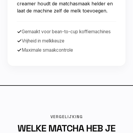
creamer houdt de matchasmaak helder en
laat de machine zelf de melk toevoegen.
Gemaakt voor bean-to-cup koffiemachines
Vrijheid in melkkeuze
Maximale smaakcontrole
VERGELIJKING
WELKE MATCHA HEB JE