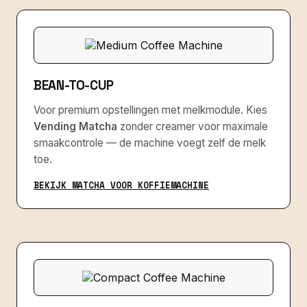
BEAN-TO-CUP
Voor premium opstellingen met melkmodule. Kies
Vending Matcha
zonder creamer voor maximale
smaakcontrole — de machine voegt zelf de melk
toe.
BEKIJK MATCHA VOOR KOFFIEMACHINE