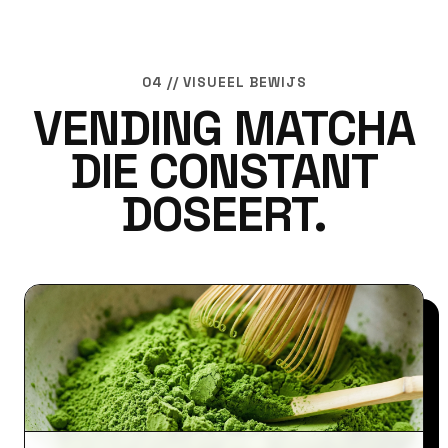
04 // VISUEEL BEWIJS
VENDING MATCHA
DIE CONSTANT
DOSEERT.