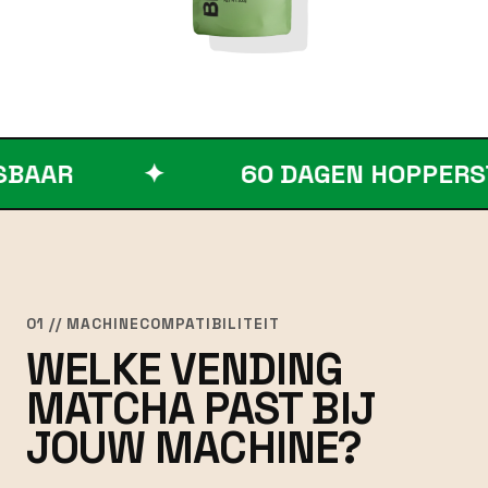
✦
60 DAGEN HOPPERSTABIE
01 // MACHINECOMPATIBILITEIT
WELKE VENDING
MATCHA PAST BIJ
JOUW MACHINE?