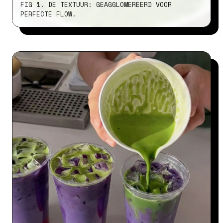
FIG 1. DE TEXTUUR: GEAGGLOMEREERD VOOR
PERFECTE FLOW.