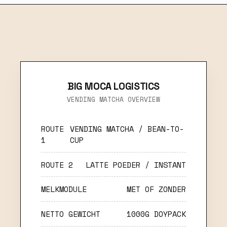
BIG MOCA LOGISTICS
VENDING MATCHA OVERVIEW
ROUTE
VENDING MATCHA / BEAN-TO-
1
CUP
ROUTE 2
LATTE POEDER / INSTANT
MELKMODULE
MET OF ZONDER
NETTO GEWICHT
1000G DOYPACK