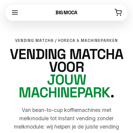
BIG MOCA
VENDING MATCHA / HORECA & MACHINEPARKEN
VENDING MATCHA
VOOR
JOUW
MACHINEPARK
.
Van bean-to-cup koffiemachines met
melkmodule tot instant vending zonder
melkmodule: wij helpen je de juiste vending