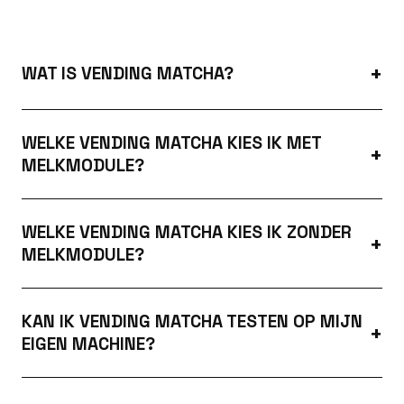
WAT IS VENDING MATCHA?
WELKE VENDING MATCHA KIES IK MET
MELKMODULE?
WELKE VENDING MATCHA KIES IK ZONDER
MELKMODULE?
KAN IK VENDING MATCHA TESTEN OP MIJN
EIGEN MACHINE?