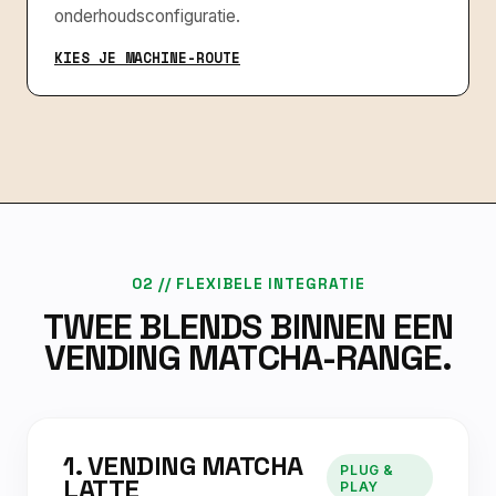
onderhoudsconfiguratie.
KIES JE MACHINE-ROUTE
02 // FLEXIBELE INTEGRATIE
TWEE BLENDS BINNEN EEN
VENDING MATCHA-RANGE.
1. VENDING MATCHA
PLUG &
LATTE
PLAY