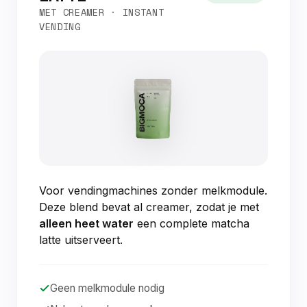
MET CREAMER · INSTANT
VENDING
Voor vendingmachines zonder melkmodule.
Deze blend bevat al creamer, zodat je met
alleen heet water
een complete matcha
latte uitserveert.
Geen melkmodule nodig