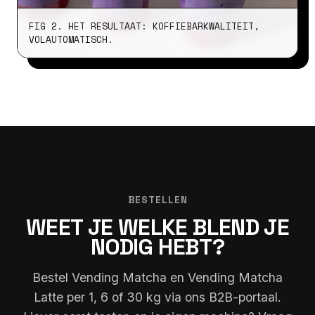
FIG 2. HET RESULTAAT: KOFFIEBARKWALITEIT,
VOLAUTOMATISCH.
BESTELLEN
WEET JE WELKE BLEND JE
NODIG HEBT?
Bestel Vending Matcha en Vending Matcha
Latte per 1, 6 of 30 kg via ons B2B-portaal.