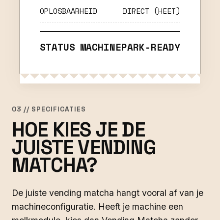
OPLOSBAARHEID
DIRECT (HEET)
STATUS
MACHINEPARK-READY
03 // SPECIFICATIES
HOE KIES JE DE
JUISTE VENDING
MATCHA?
De juiste vending matcha hangt vooral af van je
machineconfiguratie. Heeft je machine een