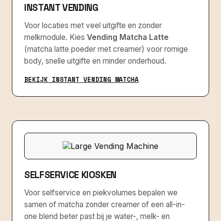
INSTANT VENDING
Voor locaties met veel uitgifte en zonder
melkmodule. Kies
Vending Matcha Latte
(matcha latte poeder met creamer) voor romige
body, snelle uitgifte en minder onderhoud.
BEKIJK INSTANT VENDING MATCHA
SELFSERVICE KIOSKEN
Voor selfservice en piekvolumes bepalen we
samen of matcha zonder creamer of een all-in-
one blend beter past bij je water-, melk- en