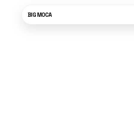
BIG MOCA