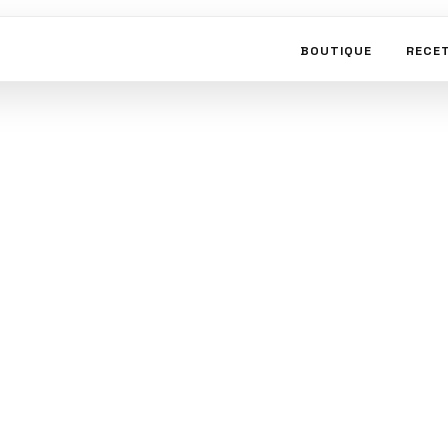
BOUTIQUE
RECE