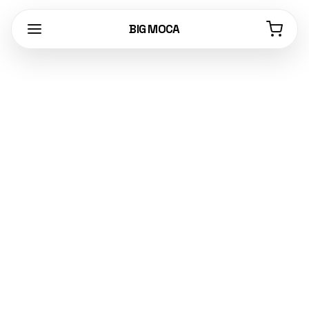
BIG MOCA