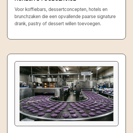
Voor koffiebars, dessertconcepten, hotels en
brunchzaken die een opvallende paarse signature
drank, pastry of dessert willen toevoegen.