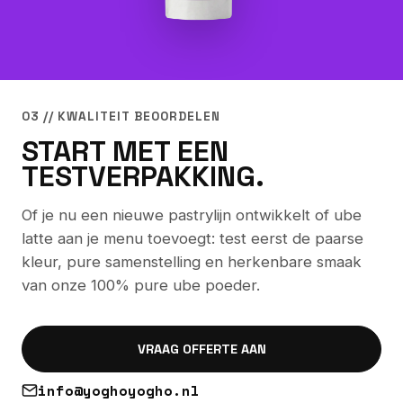
03 // KWALITEIT BEOORDELEN
START MET EEN
TESTVERPAKKING.
Of je nu een nieuwe pastrylijn ontwikkelt of ube
latte aan je menu toevoegt: test eerst de paarse
kleur, pure samenstelling en herkenbare smaak
van onze 100% pure ube poeder.
VRAAG OFFERTE AAN
info@yoghoyogho.nl