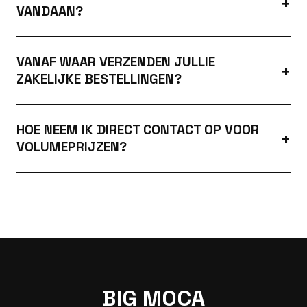
VANDAAN?
VANAF WAAR VERZENDEN JULLIE
ZAKELIJKE BESTELLINGEN?
HOE NEEM IK DIRECT CONTACT OP VOOR
VOLUMEPRIJZEN?
BIG MOCA