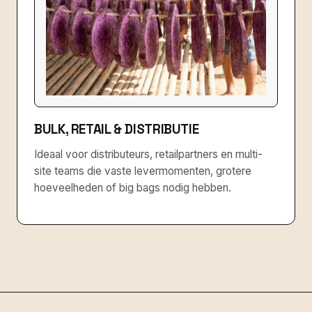
BULK, RETAIL & DISTRIBUTIE
Ideaal voor distributeurs, retailpartners en multi-
site teams die vaste levermomenten, grotere
hoeveelheden of big bags nodig hebben.