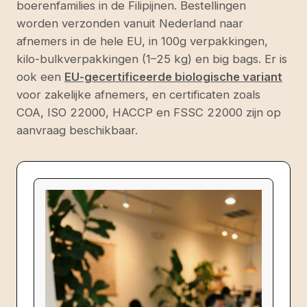
boerenfamilies in de Filipijnen. Bestellingen
worden verzonden vanuit Nederland naar
afnemers in de hele EU, in 100g verpakkingen,
kilo-bulkverpakkingen (1–25 kg) en big bags. Er is
ook een
EU-gecertificeerde biologische variant
voor zakelijke afnemers, en certificaten zoals
COA, ISO 22000, HACCP en FSSC 22000 zijn op
aanvraag beschikbaar.