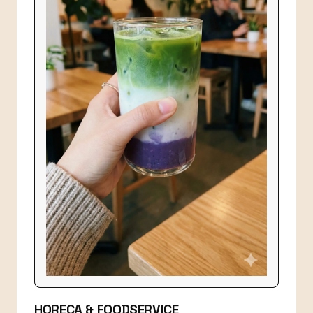
HORECA & FOODSERVICE