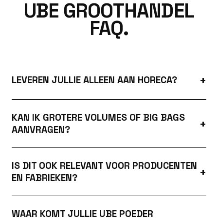
UBE GROOTHANDEL
FAQ.
LEVEREN JULLIE ALLEEN AAN HORECA?
KAN IK GROTERE VOLUMES OF BIG BAGS
AANVRAGEN?
IS DIT OOK RELEVANT VOOR PRODUCENTEN
EN FABRIEKEN?
WAAR KOMT JULLIE UBE POEDER