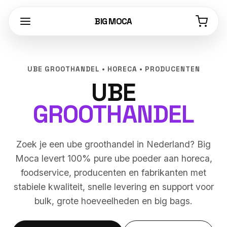
BIG MOCA
UBE GROOTHANDEL • HORECA • PRODUCENTEN
UBE
GROOTHANDEL
Zoek je een ube groothandel in Nederland? Big
Moca levert 100% pure ube poeder aan horeca,
foodservice, producenten en fabrikanten met
stabiele kwaliteit, snelle levering en support voor
bulk, grote hoeveelheden en big bags.