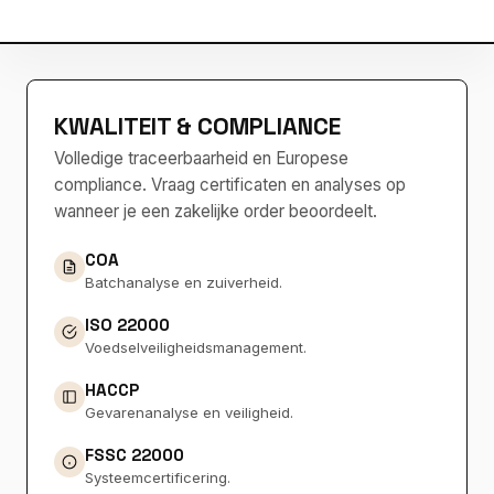
KWALITEIT & COMPLIANCE
Volledige traceerbaarheid en Europese
compliance. Vraag certificaten en analyses op
wanneer je een zakelijke order beoordeelt.
COA
Batchanalyse en zuiverheid.
ISO 22000
Voedselveiligheidsmanagement.
HACCP
Gevarenanalyse en veiligheid.
FSSC 22000
Systeemcertificering.