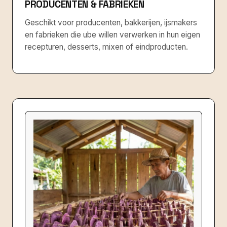
PRODUCENTEN & FABRIEKEN
Geschikt voor producenten, bakkerijen, ijsmakers
en fabrieken die ube willen verwerken in hun eigen
recepturen, desserts, mixen of eindproducten.