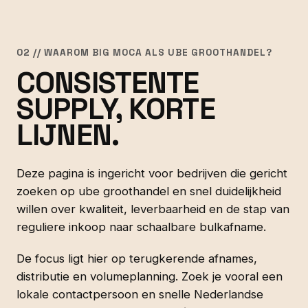
02 // WAAROM BIG MOCA ALS UBE GROOTHANDEL?
CONSISTENTE
SUPPLY, KORTE
LIJNEN.
Deze pagina is ingericht voor bedrijven die gericht
zoeken op ube groothandel en snel duidelijkheid
willen over kwaliteit, leverbaarheid en de stap van
reguliere inkoop naar schaalbare bulkafname.
De focus ligt hier op terugkerende afnames,
distributie en volumeplanning. Zoek je vooral een
lokale contactpersoon en snelle Nederlandse