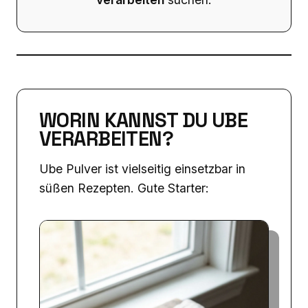
WORIN KANNST DU UBE
VERARBEITEN?
Ube Pulver ist vielseitig einsetzbar in
süßen Rezepten. Gute Starter: