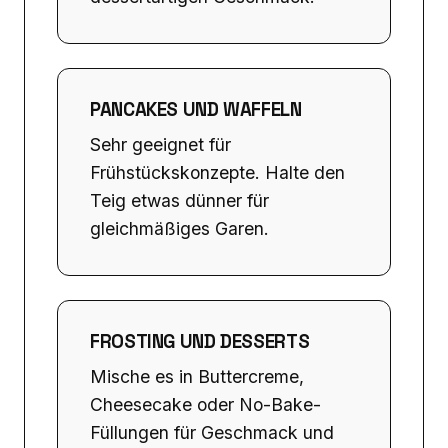
PANCAKES UND WAFFELN
Sehr geeignet für
Frühstückskonzepte. Halte den
Teig etwas dünner für
gleichmäßiges Garen.
FROSTING UND DESSERTS
Mische es in Buttercreme,
Cheesecake oder No-Bake-
Füllungen für Geschmack und