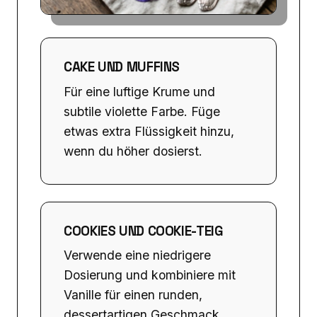
CAKE UND MUFFINS
Für eine luftige Krume und
subtile violette Farbe. Füge
etwas extra Flüssigkeit hinzu,
wenn du höher dosierst.
COOKIES UND COOKIE-TEIG
Verwende eine niedrigere
Dosierung und kombiniere mit
Vanille für einen runden,
dessertartigen Geschmack.