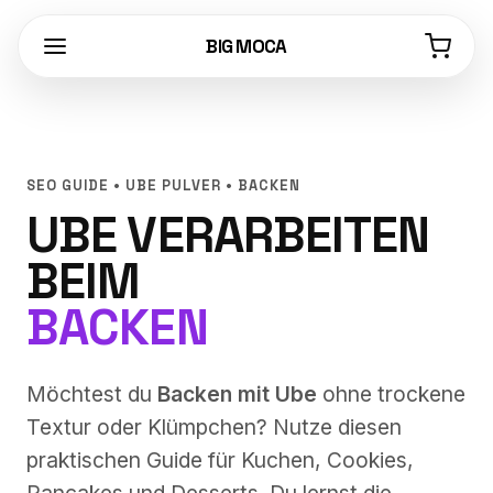
BIG MOCA
SEO GUIDE • UBE PULVER • BACKEN
UBE VERARBEITEN
BEIM
BACKEN
Möchtest du
Backen mit Ube
ohne trockene
Textur oder Klümpchen? Nutze diesen
praktischen Guide für Kuchen, Cookies,