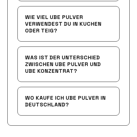
WIE VIEL UBE PULVER
VERWENDEST DU IN KUCHEN
ODER TEIG?
WAS IST DER UNTERSCHIED
ZWISCHEN UBE PULVER UND
UBE KONZENTRAT?
WO KAUFE ICH UBE PULVER IN
DEUTSCHLAND?