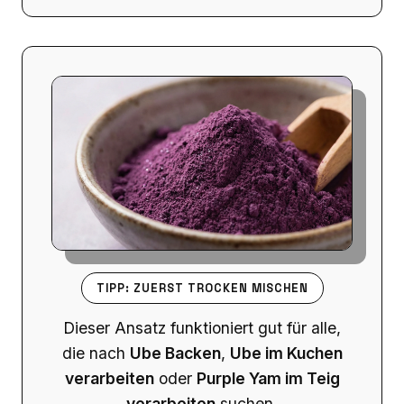
TIPP: ZUERST TROCKEN MISCHEN
Dieser Ansatz funktioniert gut für alle,
die nach
Ube Backen
,
Ube im Kuchen
verarbeiten
oder
Purple Yam im Teig
verarbeiten
suchen.