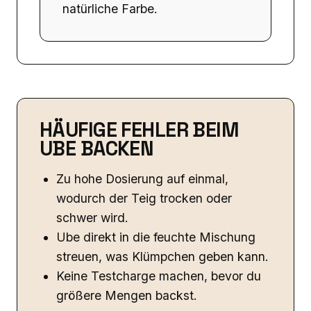
natürliche Farbe.
HÄUFIGE FEHLER BEIM
UBE BACKEN
Zu hohe Dosierung auf einmal,
wodurch der Teig trocken oder
schwer wird.
Ube direkt in die feuchte Mischung
streuen, was Klümpchen geben kann.
Keine Testcharge machen, bevor du
größere Mengen backst.