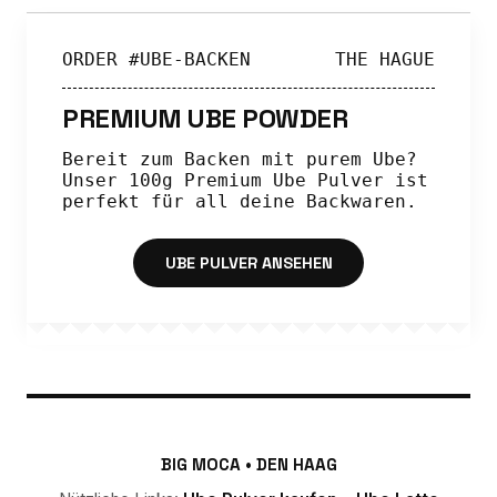
ORDER #UBE-BACKEN
THE HAGUE
PREMIUM UBE POWDER
Bereit zum Backen mit purem Ube?
Unser 100g Premium Ube Pulver ist
perfekt für all deine Backwaren.
UBE PULVER ANSEHEN
BIG MOCA • DEN HAAG