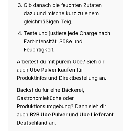
Gib danach die feuchten Zutaten
dazu und mische kurz zu einem
gleichmäßigen Teig.
Teste und justiere jede Charge nach
Farbintensität, Süße und
Feuchtigkeit.
Arbeitest du mit purem Ube? Sieh dir
auch
Ube Pulver kaufen
für
Produktinfos und Direktbestellung an.
Backst du für eine Bäckerei,
Gastronomieküche oder
Produktionsumgebung? Dann sieh dir
auch
B2B Ube Pulver
und
Ube Lieferant
Deutschland
an.