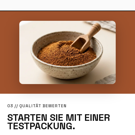
03 // QUALITÄT BEWERTEN
STARTEN SIE MIT EINER
TESTPACKUNG.