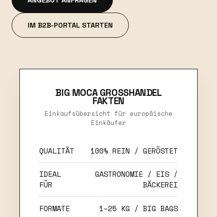
IM B2B-PORTAL STARTEN
BIG MOCA GROSSHANDEL
FAKTEN
Einkaufsübersicht für europäische
Einkäufer
QUALITÄT
100% REIN / GERÖSTET
IDEAL
GASTRONOMIE / EIS /
FÜR
BÄCKEREI
FORMATE
1–25 KG / BIG BAGS