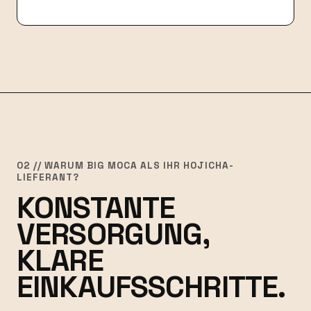
02 // WARUM BIG MOCA ALS IHR HOJICHA-
LIEFERANT?
KONSTANTE
VERSORGUNG,
KLARE
EINKAUFSSCHRITTE.