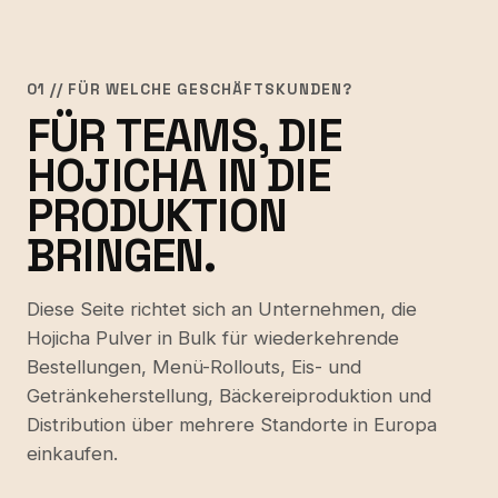
01 // FÜR WELCHE GESCHÄFTSKUNDEN?
FÜR TEAMS, DIE
HOJICHA IN DIE
PRODUKTION
BRINGEN.
Diese Seite richtet sich an Unternehmen, die
Hojicha Pulver in Bulk für wiederkehrende
Bestellungen, Menü-Rollouts, Eis- und
Getränkeherstellung, Bäckereiproduktion und
Distribution über mehrere Standorte in Europa
einkaufen.