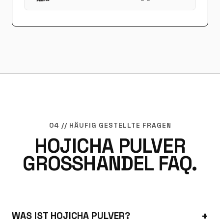
04 // HÄUFIG GESTELLTE FRAGEN
HOJICHA PULVER
GROSSHANDEL FAQ.
WAS IST HOJICHA PULVER?