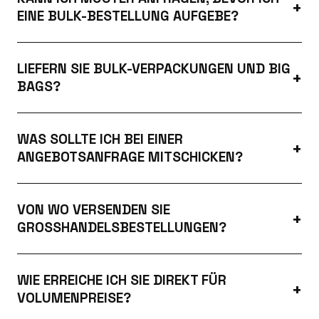
EINE BULK-BESTELLUNG AUFGEBE?
LIEFERN SIE BULK-VERPACKUNGEN UND BIG
BAGS?
WAS SOLLTE ICH BEI EINER
ANGEBOTSANFRAGE MITSCHICKEN?
VON WO VERSENDEN SIE
GROSSHANDELSBESTELLUNGEN?
WIE ERREICHE ICH SIE DIREKT FÜR
VOLUMENPREISE?