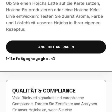
Ob Sie einen Hojicha Latte auf die Karte setzen,
Hojicha-Eis produzieren oder eine Hojicha-Keks-
Linie entwickeln: Testen Sie zuerst Aroma, Farbe
und Löslichkeit unseres Hojicha in Ihrer eigenen
Rezeptur.
ANGEBOT ANFRAGEN
info@yoghoyogho.nl
QUALITÄT & COMPLIANCE
Volle Rückverfolgbarkeit und europäische
Compliance. Fordern Sie Zertifikate und Analysen
für unser Hojicha an, wenn Sie eine