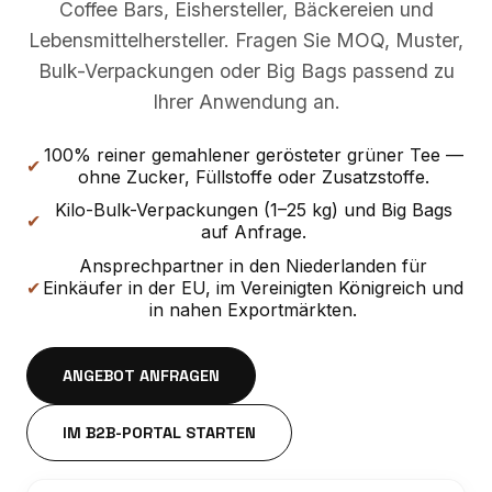
Coffee Bars, Eishersteller, Bäckereien und
Lebensmittelhersteller. Fragen Sie MOQ, Muster,
Bulk-Verpackungen oder Big Bags passend zu
Ihrer Anwendung an.
100% reiner gemahlener gerösteter grüner Tee —
✔
ohne Zucker, Füllstoffe oder Zusatzstoffe.
Kilo-Bulk-Verpackungen (1–25 kg) und Big Bags
✔
auf Anfrage.
Ansprechpartner in den Niederlanden für
✔
Einkäufer in der EU, im Vereinigten Königreich und
in nahen Exportmärkten.
ANGEBOT ANFRAGEN
IM B2B-PORTAL STARTEN