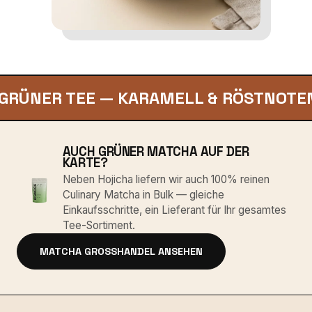
 TEE — KARAMELL & RÖSTNOTEN
AUCH GRÜNER MATCHA AUF DER
KARTE?
Neben Hojicha liefern wir auch 100% reinen
Culinary Matcha in Bulk — gleiche
Einkaufsschritte, ein Lieferant für Ihr gesamtes
Tee-Sortiment.
MATCHA GROSSHANDEL ANSEHEN