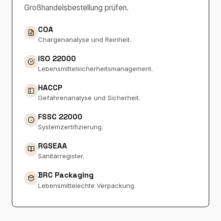
Großhandelsbestellung prüfen.
COA
Chargenanalyse und Reinheit.
ISO 22000
Lebensmittelsicherheitsmanagement.
HACCP
Gefahrenanalyse und Sicherheit.
FSSC 22000
Systemzertifizierung.
RGSEAA
Sanitärregister.
BRC Packaging
Lebensmittelechte Verpackung.