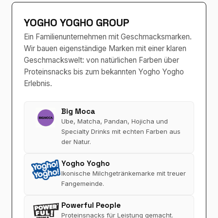
YOGHO YOGHO GROUP
Ein Familienunternehmen mit Geschmacksmarken.
Wir bauen eigenständige Marken mit einer klaren
Geschmackswelt: von natürlichen Farben über
Proteinsnacks bis zum bekannten Yogho Yogho
Erlebnis.
Big Moca
Ube, Matcha, Pandan, Hojicha und
Specialty Drinks mit echten Farben aus
der Natur.
Yogho Yogho
Ikonische Milchgetränkemarke mit treuer
Fangemeinde.
Powerful People
Proteinsnacks für Leistung gemacht.