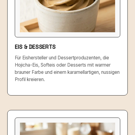
EIS & DESSERTS
Für Eishersteller und Dessertproduzenten, die
Hojicha-Eis, Softeis oder Desserts mit warmer
brauner Farbe und einem karamellartigen, nussigen
Profil kreieren.