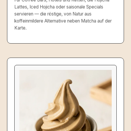
Lattes, Iced Hojicha oder saisonale Specials
servieren — die röstige, von Natur aus
koffeinmildere Alternative neben Matcha auf der
Karte.