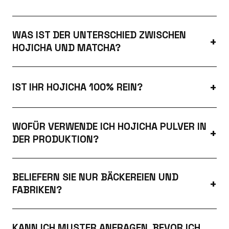
WAS IST DER UNTERSCHIED ZWISCHEN
HOJICHA UND MATCHA?
IST IHR HOJICHA 100% REIN?
WOFÜR VERWENDE ICH HOJICHA PULVER IN
DER PRODUKTION?
BELIEFERN SIE NUR BÄCKEREIEN UND
FABRIKEN?
KANN ICH MUSTER ANFRAGEN, BEVOR ICH