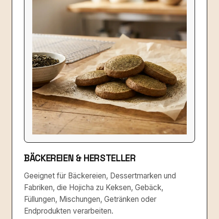
BÄCKEREIEN & HERSTELLER
Geeignet für Bäckereien, Dessertmarken und
Fabriken, die Hojicha zu Keksen, Gebäck,
Füllungen, Mischungen, Getränken oder
Endprodukten verarbeiten.