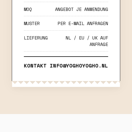
MOQ
ANGEBOT JE ANWENDUNG
MUSTER
PER E-MAIL ANFRAGEN
LIEFERUNG
NL / EU / UK AUF
ANFRAGE
KONTAKT
INFO@YOGHOYOGHO.NL