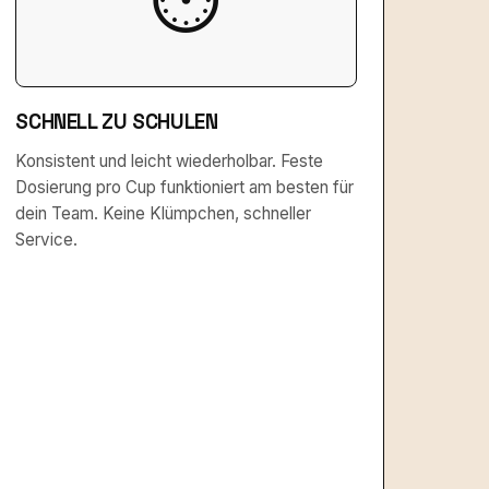
SCHNELL ZU SCHULEN
Konsistent und leicht wiederholbar. Feste
Dosierung pro Cup funktioniert am besten für
dein Team. Keine Klümpchen, schneller
Service.