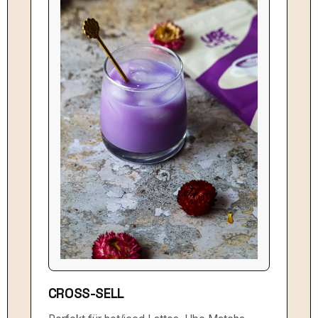
CROSS-SELL