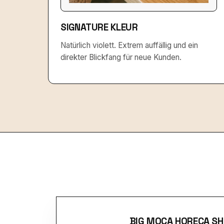
SIGNATURE KLEUR
Natürlich violett. Extrem auffällig und ein
direkter Blickfang für neue Kunden.
BIG MOCA HORECA SH