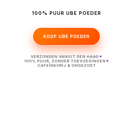
100% PUUR UBE POEDER
KOOP UBE POEDER
VERZONDEN VANUIT DEN HAAG
✦
100% PUUR, ZONDER TOEVOEGINGEN
✦
CAFEÏNEVRIJ & ONGEZOET