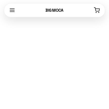
BIG MOCA