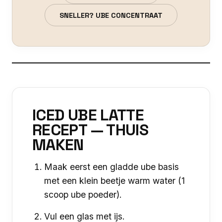
SNELLER? UBE CONCENTRAAT
ICED UBE LATTE
RECEPT — THUIS
MAKEN
Maak eerst een gladde ube basis
met een klein beetje warm water (1
scoop ube poeder).
Vul een glas met ijs.