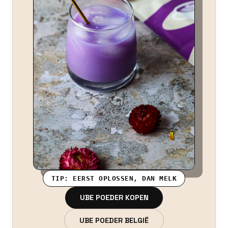
TIP: EERST OPLOSSEN, DAN MELK
UBE POEDER KOPEN
UBE POEDER BELGIË