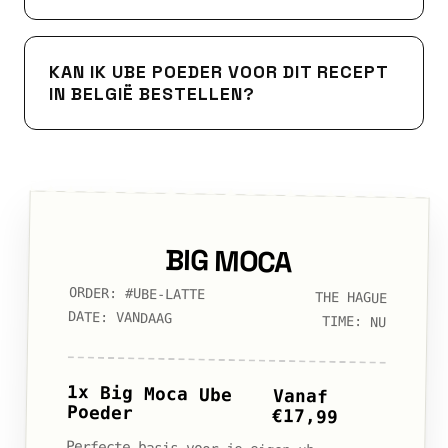
KAN IK UBE POEDER VOOR DIT RECEPT
IN BELGIË BESTELLEN?
BIG MOCA
ORDER: #UBE-LATTE
THE HAGUE
DATE: VANDAAG
TIME: NU
1x Big Moca Ube
Vanaf
Poeder
€17,99