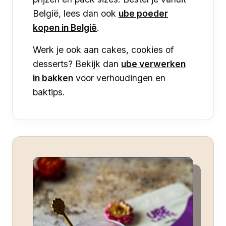
België, lees dan ook
ube poeder
kopen in België
.
Werk je ook aan cakes, cookies of
desserts? Bekijk dan
ube verwerken
in bakken
voor verhoudingen en
baktips.