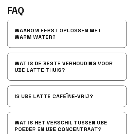
FAQ
WAAROM EERST OPLOSSEN MET
WARM WATER?
WAT IS DE BESTE VERHOUDING VOOR
UBE LATTE THUIS?
IS UBE LATTE CAFEÏNE-VRIJ?
WAT IS HET VERSCHIL TUSSEN UBE
POEDER EN UBE CONCENTRAAT?