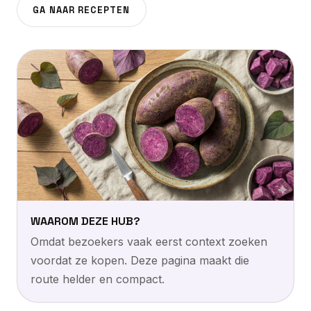
GA NAAR RECEPTEN
WAAROM DEZE HUB?
Omdat bezoekers vaak eerst context zoeken
voordat ze kopen. Deze pagina maakt die
route helder en compact.