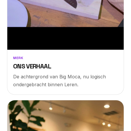
MERK
ONS VERHAAL
De achtergrond van Big Moca, nu logisch
ondergebracht binnen Leren.