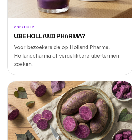
ZOEKHULP
UBE HOLLAND PHARMA?
Voor bezoekers die op Holland Pharma,
Hollandpharma of vergelijkbare ube-termen
zoeken.