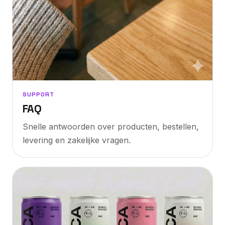
SUPPORT
FAQ
Snelle antwoorden over producten, bestellen,
levering en zakelijke vragen.