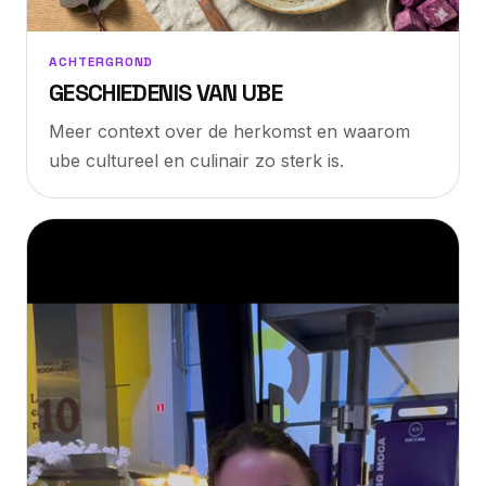
ACHTERGROND
GESCHIEDENIS VAN UBE
Meer context over de herkomst en waarom
ube cultureel en culinair zo sterk is.