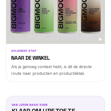
VOLGENDE STAP
NAAR DE WINKEL
Als je genoeg context hebt, is dit de directe
route naar producten en productdetail.
VAN LEREN NAAR DOEN