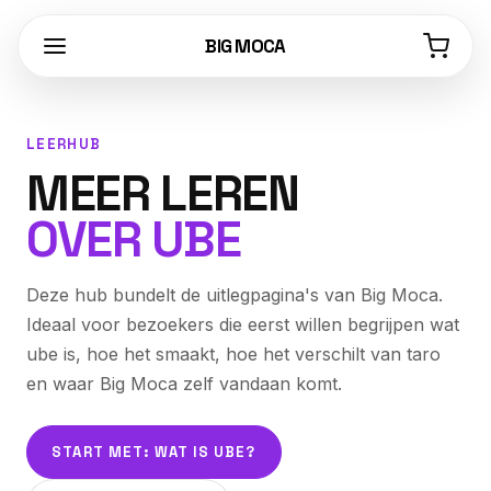
BIG MOCA
LEERHUB
MEER LEREN
OVER UBE
Deze hub bundelt de uitlegpagina's van Big Moca.
Ideaal voor bezoekers die eerst willen begrijpen wat
ube is, hoe het smaakt, hoe het verschilt van taro
en waar Big Moca zelf vandaan komt.
START MET: WAT IS UBE?