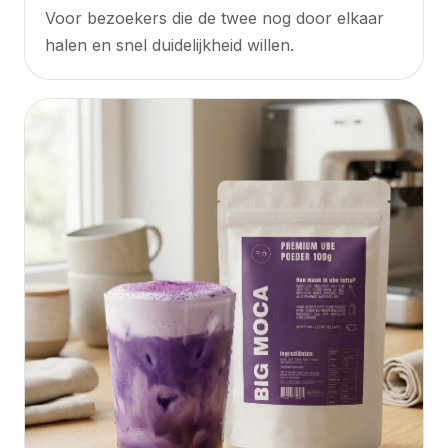
Voor bezoekers die de twee nog door elkaar
halen en snel duidelijkheid willen.