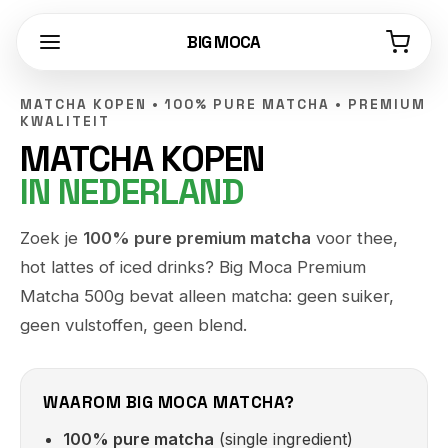
BIG MOCA
MATCHA KOPEN • 100% PURE MATCHA • PREMIUM
KWALITEIT
MATCHA KOPEN
IN NEDERLAND
Zoek je
100% pure premium matcha
voor thee,
hot lattes of iced drinks? Big Moca Premium
Matcha 500g bevat alleen matcha: geen suiker,
geen vulstoffen, geen blend.
WAAROM BIG MOCA MATCHA?
100% pure matcha
(single ingredient)