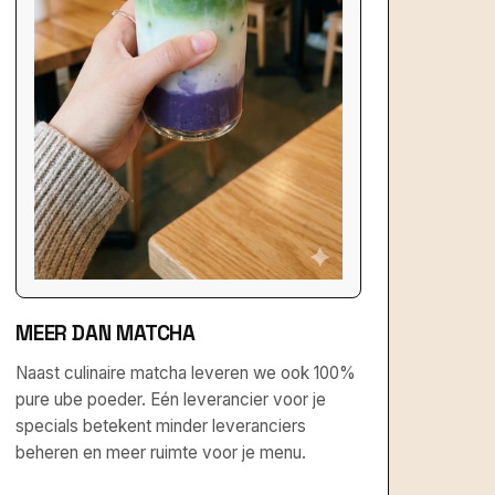
MEER DAN MATCHA
Naast culinaire matcha leveren we ook 100%
pure ube poeder. Eén leverancier voor je
specials betekent minder leveranciers
beheren en meer ruimte voor je menu.