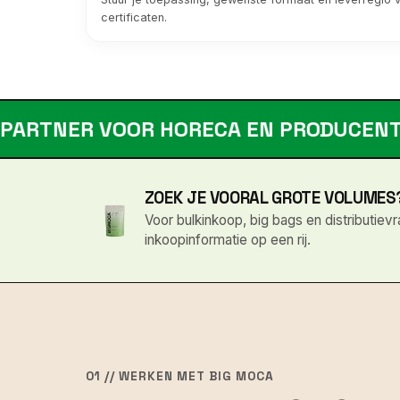
certificaten.
VOOR HORECA EN PRODUCENTEN
✦
ZOEK JE VOORAL GROTE VOLUMES
Voor bulkinkoop, big bags en distributie
inkoopinformatie op een rij.
01 // WERKEN MET BIG MOCA