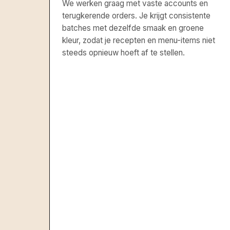
We werken graag met vaste accounts en
terugkerende orders. Je krijgt consistente
batches met dezelfde smaak en groene
kleur, zodat je recepten en menu-items niet
steeds opnieuw hoeft af te stellen.