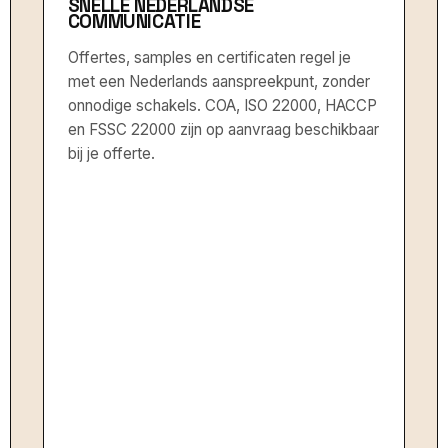
SNELLE NEDERLANDSE
COMMUNICATIE
Offertes, samples en certificaten regel je
met een Nederlands aanspreekpunt, zonder
onnodige schakels. COA, ISO 22000, HACCP
en FSSC 22000 zijn op aanvraag beschikbaar
bij je offerte.