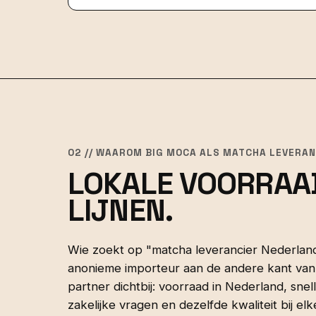
02 // WAAROM BIG MOCA ALS MATCHA LEVERAN
LOKALE VOORRAA
LIJNEN.
Wie zoekt op "matcha leverancier Nederland
anonieme importeur aan de andere kant van
partner dichtbij: voorraad in Nederland, sn
zakelijke vragen en dezelfde kwaliteit bij elk